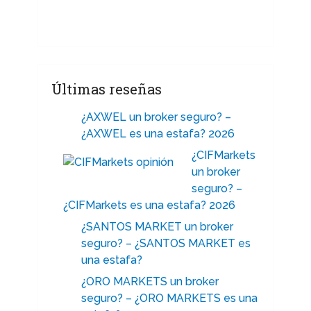
Últimas reseñas
¿AXWEL un broker seguro? –
¿AXWEL es una estafa? 2026
¿CIFMarkets
un broker
seguro? –
¿CIFMarkets es una estafa? 2026
¿SANTOS MARKET un broker
seguro? – ¿SANTOS MARKET es
una estafa?
¿ORO MARKETS un broker
seguro? – ¿ORO MARKETS es una