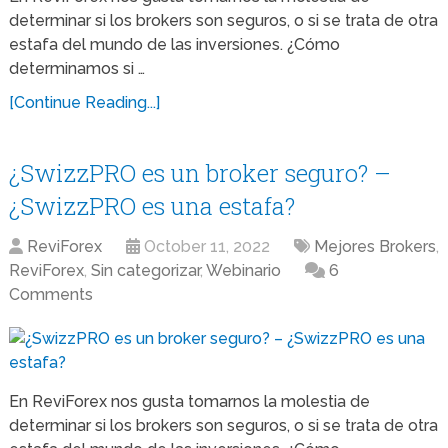
determinar si los brokers son seguros, o si se trata de otra
estafa del mundo de las inversiones. ¿Cómo
determinamos si …
[Continue Reading...]
¿SwizzPRO es un broker seguro? –
¿SwizzPRO es una estafa?
ReviForex
October 11, 2022
Mejores Brokers
,
ReviForex
,
Sin categorizar
,
Webinario
6
Comments
En ReviForex nos gusta tomarnos la molestia de
determinar si los brokers son seguros, o si se trata de otra