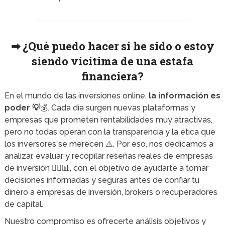
➡ ¿Qué puedo hacer si he sido o estoy
siendo vícitima de una estafa
financiera?
En el mundo de las inversiones online,
la información es
poder 💡
💰. Cada día surgen nuevas plataformas y
empresas que prometen rentabilidades muy atractivas,
pero no todas operan con la transparencia y la ética que
los inversores se merecen ⚠️. Por eso, nos dedicamos a
analizar, evaluar y recopilar reseñas reales de empresas
de inversión 🕵️‍♂️📊, con el objetivo de ayudarte a tomar
decisiones informadas y seguras antes de confiar tu
dinero a empresas de inversión, brokers o recuperadores
de capital.
Nuestro compromiso es ofrecerte análisis objetivos y