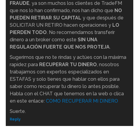
FRAUDE
, ya son muchos los clientes de TradeFM
que nos lo han confirmado, nos han dicho que
NO
PUEDEN RETIRAR SU CAPITAL
y que después de
SOLICITAR UN RETIRO hacen operaciones y
LO
PIERDEN TODO
. No recomendamos transferir
dinero a un broker como este
SIN UNA
REGULACIÓN FUERTE QUE NOS PROTEJA
.
Sugerimos que no te rindas y actúes con la máxima
rapidez para
RECUPERAR TU DINERO
, nosotros
trabajamos con expertos especializados en
ESTAFAS y solo tienes que hablar con ellos para
saber como recuperar tu dinero lo antes posible.
Habla con el CHAT que tenemos en la web o clica
en este enlace:
COMO RECUPERAR MI DINERO
Suerte.
Reply