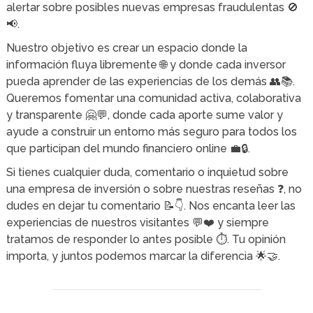
alertar sobre posibles nuevas empresas fraudulentas 🚫
📢.
Nuestro objetivo es crear un espacio donde la
información fluya libremente 🌐 y donde cada inversor
pueda aprender de las experiencias de los demás 👥📚.
Queremos fomentar una comunidad activa, colaborativa
y transparente 🤗💬, donde cada aporte sume valor y
ayude a construir un entorno más seguro para todos los
que participan del mundo financiero online 💼🔒.
Si tienes cualquier duda, comentario o inquietud sobre
una empresa de inversión o sobre nuestras reseñas ❓, no
dudes en dejar tu comentario 📝👇. Nos encanta leer las
experiencias de nuestros visitantes 💬❤️ y siempre
tratamos de responder lo antes posible ⏱️. Tu opinión
importa, y juntos podemos marcar la diferencia 🌟🤝.