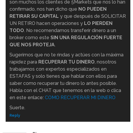
son muchos los clientes de 5Markets que nos lo han
confirmado, nos han dicho que
NO PUEDEN
RETIRAR SU CAPITAL
y que después de SOLICITAR
UN RETIRO hacen operaciones y
LO PIERDEN
TODO
. No recomendamos transferir dinero a un
broker como este
SIN UNA REGULACIÓN FUERTE
QUE NOS PROTEJA
.
Sugerimos que no te rindas y actúes con la máxima
rapidez para
RECUPERAR TU DINERO
, nosotros
trabajamos con expertos especializados en
ESTAFAS y solo tienes que hablar con ellos para
saber como recuperar tu dinero lo antes posible.
Habla con el CHAT que tenemos en la web o clica
en este enlace:
COMO RECUPERAR MI DINERO
Suerte.
Reply