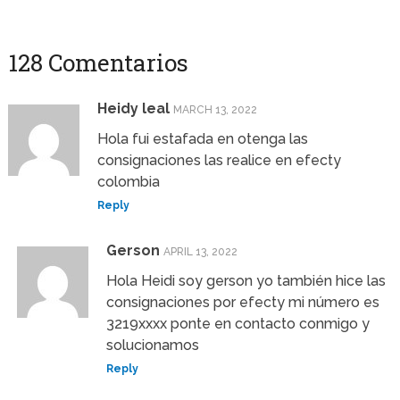
128 Comentarios
Heidy leal
MARCH 13, 2022
Hola fui estafada en otenga las
consignaciones las realice en efecty
colombia
Reply
Gerson
APRIL 13, 2022
Hola Heidi soy gerson yo también hice las
consignaciones por efecty mi número es
3219xxxx ponte en contacto conmigo y
solucionamos
Reply