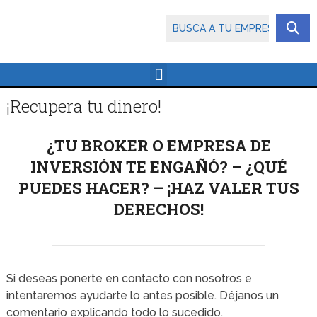
¡Recupera tu dinero!
¿TU BROKER O EMPRESA DE
INVERSIÓN TE ENGAÑÓ? – ¿QUÉ
PUEDES HACER? – ¡HAZ VALER TUS
DERECHOS!
Si deseas ponerte en contacto con nosotros e
intentaremos ayudarte lo antes posible. Déjanos un
comentario explicando todo lo sucedido.