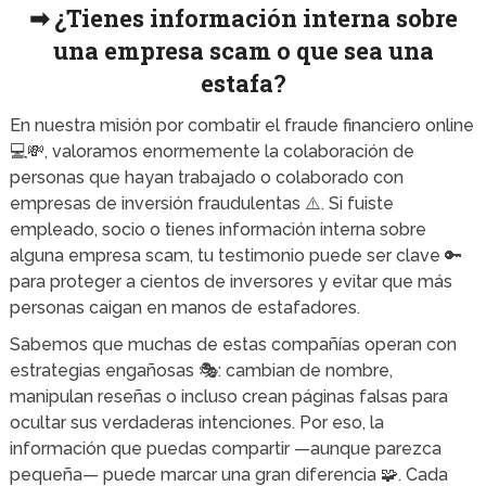
➡ ¿Tienes información interna sobre
una empresa scam o que sea una
estafa?
En nuestra misión por combatir el fraude financiero online
💻💸, valoramos enormemente la colaboración de
personas que hayan trabajado o colaborado con
empresas de inversión fraudulentas ⚠️. Si fuiste
empleado, socio o tienes información interna sobre
alguna empresa scam, tu testimonio puede ser clave 🔑
para proteger a cientos de inversores y evitar que más
personas caigan en manos de estafadores.
Sabemos que muchas de estas compañías operan con
estrategias engañosas 🎭: cambian de nombre,
manipulan reseñas o incluso crean páginas falsas para
ocultar sus verdaderas intenciones. Por eso, la
información que puedas compartir —aunque parezca
pequeña— puede marcar una gran diferencia 🧩. Cada