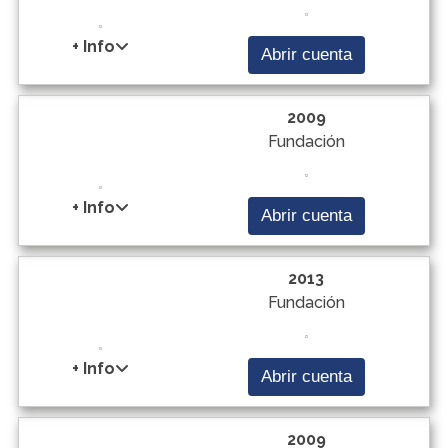
+ Info
Abrir cuenta
2009
Fundación
+ Info
Abrir cuenta
2013
Fundación
+ Info
Abrir cuenta
2009