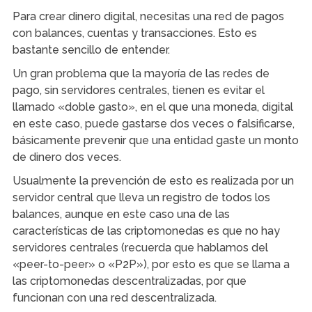
Para crear dinero digital, necesitas una red de pagos
con balances, cuentas y transacciones. Esto es
bastante sencillo de entender.
Un gran problema que la mayoría de las redes de
pago, sin servidores centrales, tienen es evitar el
llamado «doble gasto», en el que una moneda, digital
en este caso, puede gastarse dos veces o falsificarse,
básicamente prevenir que una entidad gaste un monto
de dinero dos veces.
Usualmente la prevención de esto es realizada por un
servidor central que lleva un registro de todos los
balances, aunque en este caso una de las
características de las criptomonedas es que no hay
servidores centrales (recuerda que hablamos del
«peer-to-peer» o «P2P»), por esto es que se llama a
las criptomonedas descentralizadas, por que
funcionan con una red descentralizada.