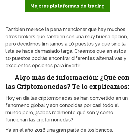
Mejores plataformas de trading
También merece la pena mencionar que hay muchos
otros brokers que también son una muy buena opción,
pero decidimos limitarnos a 10 puestos ya que sino la
lista se hace demasiado larga. Creemos que en estos
10 puestos podrás encontrar diferentes alternativas y
excelentes opciones para invertir.
Algo más de información: ¿Qué con
las Criptomonedas? Te lo explicamos:
Hoy en día las criptomonedas se han convertido en un
fenómeno global y son conocidas por casi todo el
mundo pero, ¿sabes realmente qué son y como
funcionan las criptomonedas?
Ya en el año 2018 una gran parte de los bancos,