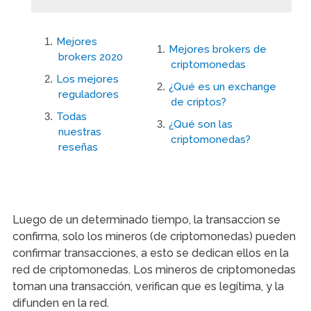
Mejores
Mejores brokers de
brokers 2020
criptomonedas
Los mejores
¿Qué es un exchange
reguladores
de criptos?
Todas
¿Qué son las
nuestras
criptomonedas?
reseñas
Luego de un determinado tiempo, la transaccion se
confirma, solo los mineros (de criptomonedas) pueden
confirmar transacciones, a esto se dedican ellos en la
red de criptomonedas. Los mineros de criptomonedas
toman una transacción, verifican que es legítima, y la
difunden en la red.