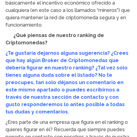
básicamente el incentivo económico ofrecido a
cualquiera (en este caso a los llamados “mineros”) que
quiera mantener la red de criptomoneda segura y en
funcionamiento.
¿Qué piensas de nuestro ranking de
Criptomonedas?
¿Te gustaría dejarnos alguna sugerencia? ¿Crees
que hay algún Broker de Criptomonedas que
debería figurar en nuestro ranking? ¿Tal vez solo
tienes alguna duda sobre el listado? No te
preocupes, tan solo déjanos un comentario en
este mismo apartado o puedes escribirnos a
través de nuestra sección de contacto y con
gusto responderemos lo antes posible a todas
tus dudas y comentarios.
¿Eres parte de una empresa que figura en el ranking o
quieres figurar en él? Recuerda que siempre puedes
ponerte en contacto con nosotros a través de nuestra