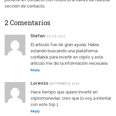
sección de contacto.
2 Comentarios
Stefan
JULY 6, 2023
El artículo fue de gran ayuda. Habia
estando buscando una plataforma
confiable para invertir en cripto y este
articulo me dio la información necesaria.
Reply
Lorenzo
SEPTEMBER 8, 2023
Hace tiempo que quiero invertir en
criptomonedas. creo que lo voy a intentar
con este top 1
Reply