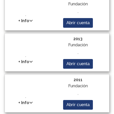
Fundación
+ Info
Abrir cuenta
2013
Fundación
+ Info
Abrir cuenta
2011
Fundación
+ Info
Abrir cuenta