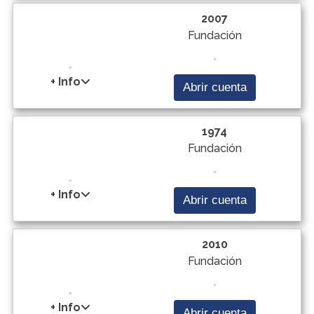
2007
Fundación
+ Info
Abrir cuenta
1974
Fundación
+ Info
Abrir cuenta
2010
Fundación
+ Info
Abrir cuenta