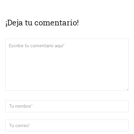
¡Deja tu comentario!