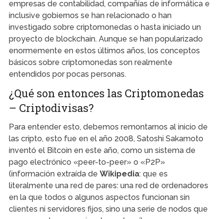
empresas de contabilidad, compañías de informática e
inclusive gobiernos se han relacionado o han
investigado sobre criptomonedas o hasta iniciado un
proyecto de blockchain. Aunque se han popularizado
enormemente en estos últimos años, los conceptos
básicos sobre criptomonedas son realmente
entendidos por pocas personas.
¿Qué son entonces las Criptomonedas
– Criptodivisas?
Para entender esto, debemos remontarnos al inicio de
las cripto, esto fue en el año 2008, Satoshi Sakamoto
inventó el Bitcoin en este año, como un sistema de
pago electrónico «peer-to-peer» o «P2P»
(información extraída de
Wikipedia
: que es
literalmente una red de pares: una red de ordenadores
en la que todos o algunos aspectos funcionan sin
clientes ni servidores fijos, sino una serie de nodos que