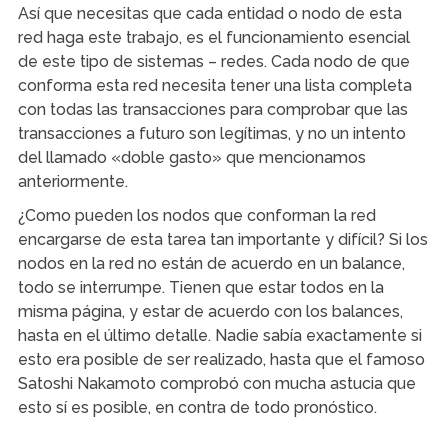
Así que necesitas que cada entidad o nodo de esta
red haga este trabajo, es el funcionamiento esencial
de este tipo de sistemas – redes. Cada nodo de que
conforma esta red necesita tener una lista completa
con todas las transacciones para comprobar que las
transacciones a futuro son legítimas, y no un intento
del llamado «doble gasto» que mencionamos
anteriormente.
¿Como pueden los nodos que conforman la red
encargarse de esta tarea tan importante y difícil? Si los
nodos en la red no están de acuerdo en un balance,
todo se interrumpe. Tienen que estar todos en la
misma página, y estar de acuerdo con los balances,
hasta en el último detalle. Nadie sabía exactamente si
esto era posible de ser realizado, hasta que el famoso
Satoshi Nakamoto comprobó con mucha astucia que
esto sí es posible, en contra de todo pronóstico.