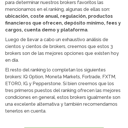
para determinar nuestros brokers favoritos las
mencionamos en el ranking, algunas de ellas son:
ubicación, coste anual, regulación, productos
financieros que ofrecen, depósito mínimo, fees y
cargos, cuenta demo y plataforma
.
Luego de llevar a cabo un exhaustivo análisis de
cientos y cientos de brokers, creemos que estos 3
brokers son de las mejores opciones que existen hoy
en día.
El resto del ranking lo completan los siguientes
brokers: IQ Option, Moneta Markets, Fortrade, FXTM,
ETORO, IG y Pepperstone. Sí bien creemos que los
tres primeros puestos del ranking ofrecen las mejores
condiciones en general, estos brokers igualmente son
una excelente alternativa y también recomendamos
tenerlos en cuenta.