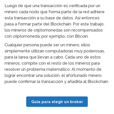
Luego de que una transacción es verificada por un
minero cada nodo que forma parte de la red adhiere
esta transacción a su base de datos. Así entonces
pasa a formar parte del Blockchain. Por este trabajo,
los mineros de criptomonedas son recompensados
con criptomoneda, por ejemplo, con Bitcoin.
Cualquier persona puede ser un minero, ellos
simplemente utilizan computadoras muy poderosas,
para la tarea que llevan a cabo. Cada uno de estos
mineros, compite con el resto de los mineros para
resolver un problema matemático. Al momento de
lograr encontrar una solución, el afortunado minero
puede confirmar la transacción y añadirla al Blockchain.
Guía para elegir un broker