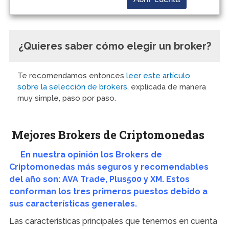
¿Quieres saber cómo elegir un broker?
Te recomendamos entonces
leer este artículo
sobre la selección de brokers
, explicada de manera
muy simple, paso por paso.
Mejores Brokers de Criptomonedas
En nuestra opinión los Brokers de
Criptomonedas más seguros y recomendables
del año son: AVA Trade, Plus500 y XM. Estos
conforman los tres primeros puestos debido a
sus características generales.
Las características principales que tenemos en cuenta