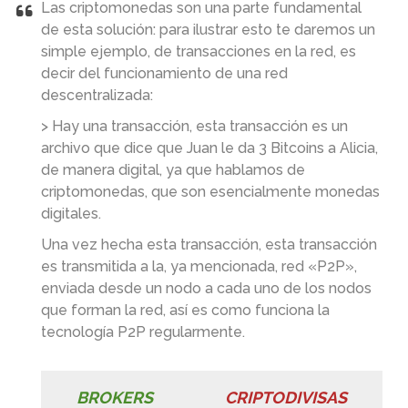
Las criptomonedas son una parte fundamental
de esta solución: para ilustrar esto te daremos un
simple ejemplo, de transacciones en la red, es
decir del funcionamiento de una red
descentralizada:
> Hay una transacción, esta transacción es un
archivo que dice que Juan le da 3 Bitcoins a Alicia,
de manera digital, ya que hablamos de
criptomonedas, que son esencialmente monedas
digitales.
Una vez hecha esta transacción, esta transacción
es transmitida a la, ya mencionada, red «P2P»,
enviada desde un nodo a cada uno de los nodos
que forman la red, así es como funciona la
tecnología P2P regularmente.
BROKERS
CRIPTODIVISAS