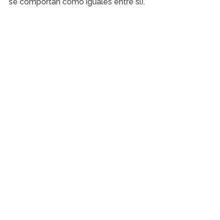
se comportan como iguales entre sí).