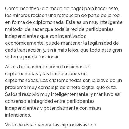
Como incentivo (o a modo de pago) para hacer esto,
los mineros reciben una retribución de parte de la red,
en forma de criptomoneda. Esta es un muy inteligente
método, de hacer que toda la red de participantes
independientes que son incentivados
económicamente, puede mantener la legitimidad de
cada transacción y, sin ir más lejos, que todo este gran
sistema pueda funcionar.
Así es básicamente como funcionan las
criptomonedas y las transacciones en
criptomonedas. Las criptomonedas son la clave de un
problema muy complejo de dinero digital, que el tal
Satoshi resolvió muy inteligentemente, y mantuvo así
consenso e integridad entre participantes
independientes y potencialmente con malas
intenciones.
Visto de esta manera, las criptodivisas son