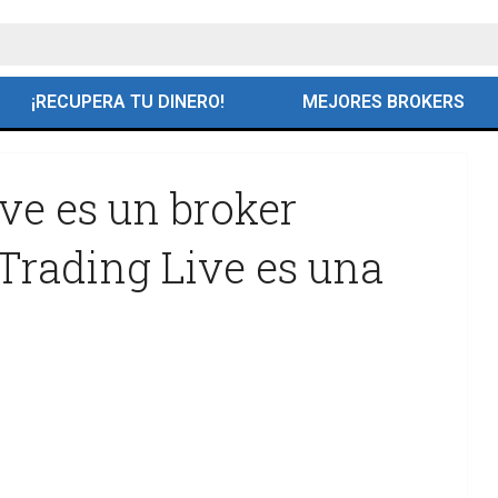
¡RECUPERA TU DINERO!
MEJORES BROKERS
ve es un broker
Trading Live es una