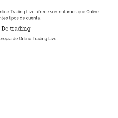
nline Trading Live ofrece son: notamos que Online
tes tipos de cuenta.
 De trading
ropia de Online Trading Live.