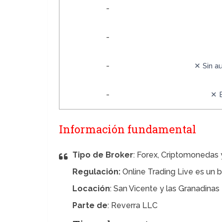
-
-
-
✕ Sin au
-
✕ 
Información fundamental
Tipo de Broker
: Forex, Criptomonedas
Regulación:
Online Trading Live es un 
Locación
: San Vicente y las Granadinas
Parte de
: Reverra LLC