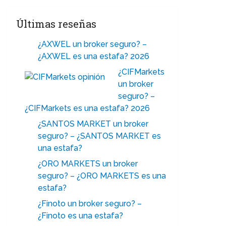
Últimas reseñas
¿AXWEL un broker seguro? –
¿AXWEL es una estafa? 2026
¿CIFMarkets
un broker
seguro? –
¿CIFMarkets es una estafa? 2026
¿SANTOS MARKET un broker
seguro? – ¿SANTOS MARKET es
una estafa?
¿ORO MARKETS un broker
seguro? – ¿ORO MARKETS es una
estafa?
¿Finoto un broker seguro? –
¿Finoto es una estafa?