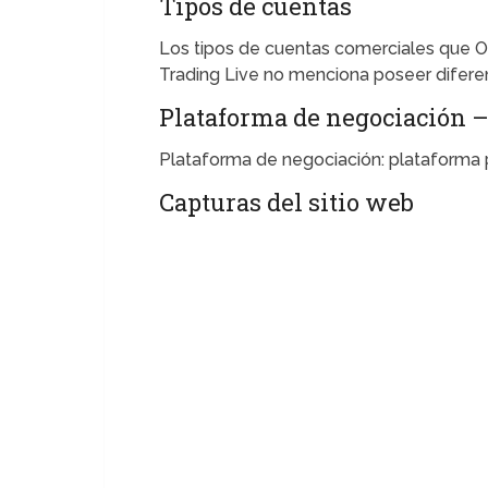
Tipos de cuentas
Los tipos de cuentas comerciales que O
Trading Live no menciona poseer diferen
Plataforma de negociación –
Plataforma de negociación: plataforma p
Capturas del sitio web