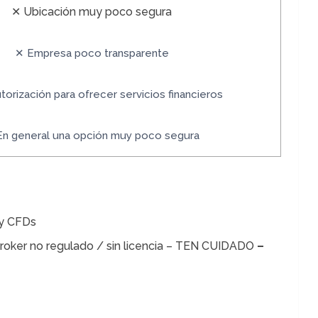
✕ Ubicación muy poco segura
✕ Empresa poco transparente
torización para ofrecer servicios financieros
En general una opción muy poco segura
 y CFDs
broker no regulado / sin licencia – TEN CUIDADO
–