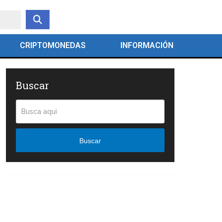
CRIPTOMONEDAS
INFORMACIÓN
Buscar
Buscar