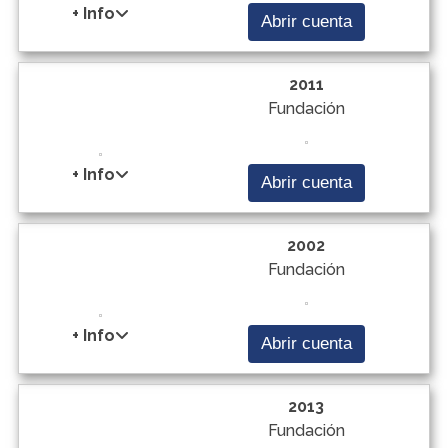
+ Info
Abrir cuenta
2011
Fundación
+ Info
Abrir cuenta
2002
Fundación
+ Info
Abrir cuenta
2013
Fundación