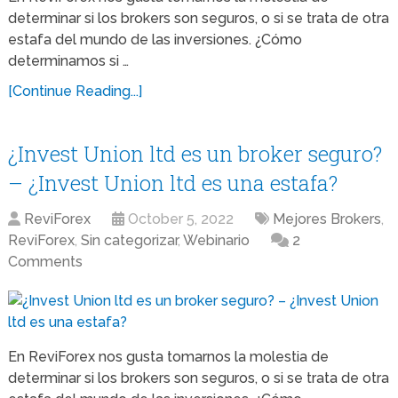
determinar si los brokers son seguros, o si se trata de otra
estafa del mundo de las inversiones. ¿Cómo
determinamos si …
[Continue Reading...]
¿Invest Union ltd es un broker seguro?
– ¿Invest Union ltd es una estafa?
ReviForex
October 5, 2022
Mejores Brokers
,
ReviForex
,
Sin categorizar
,
Webinario
2
Comments
En ReviForex nos gusta tomarnos la molestia de
determinar si los brokers son seguros, o si se trata de otra