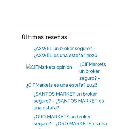
Últimas reseñas
¿AXWEL un broker seguro? –
¿AXWEL es una estafa? 2026
¿CIFMarkets
un broker
seguro? –
¿CIFMarkets es una estafa? 2026
¿SANTOS MARKET un broker
seguro? – ¿SANTOS MARKET es
una estafa?
¿ORO MARKETS un broker
seguro? – ¿ORO MARKETS es una