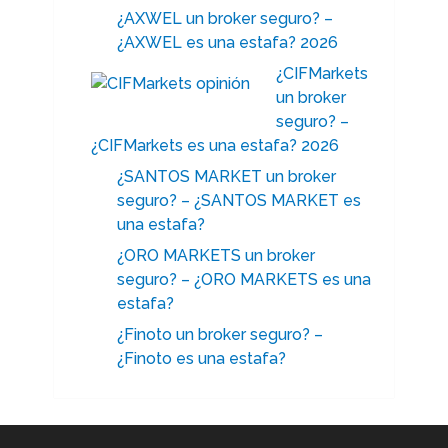
¿AXWEL un broker seguro? –
¿AXWEL es una estafa? 2026
¿CIFMarkets
un broker
seguro? –
¿CIFMarkets es una estafa? 2026
¿SANTOS MARKET un broker
seguro? – ¿SANTOS MARKET es
una estafa?
¿ORO MARKETS un broker
seguro? – ¿ORO MARKETS es una
estafa?
¿Finoto un broker seguro? –
¿Finoto es una estafa?