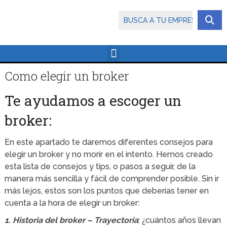
Como elegir un broker
Te ayudamos a escoger un
broker:
En este apartado te daremos diferentes consejos para
elegir un broker y no morir en el intento. Hemos creado
esta lista de consejos y tips, o pasos a seguir, de la
manera más sencilla y fácil de comprender posible. Sin ir
más lejos, estos son los puntos que deberías tener en
cuenta a la hora de elegir un broker:
1. Historia del broker – Trayectoria
: ¿cuántos años llevan