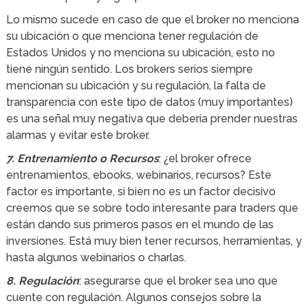
Lo mismo sucede en caso de que el broker no menciona
su ubicación o que menciona tener regulación de
Estados Unidos y no menciona su ubicación, esto no
tiene ningún sentido. Los brokers serios siempre
mencionan su ubicación y su regulación, la falta de
transparencia con este tipo de datos (muy importantes)
es una señal muy negativa que debería prender nuestras
alarmas y evitar este broker.
7. Entrenamiento o Recursos
: ¿el broker ofrece
entrenamientos, ebooks, webinarios, recursos? Este
factor es importante, si bien no es un factor decisivo
creemos que se sobre todo interesante para traders que
están dando sus primeros pasos en el mundo de las
inversiones. Está muy bien tener recursos, herramientas, y
hasta algunos webinarios o charlas.
8. Regulación
: asegurarse que el broker sea uno que
cuente con regulación. Algunos consejos sobre la