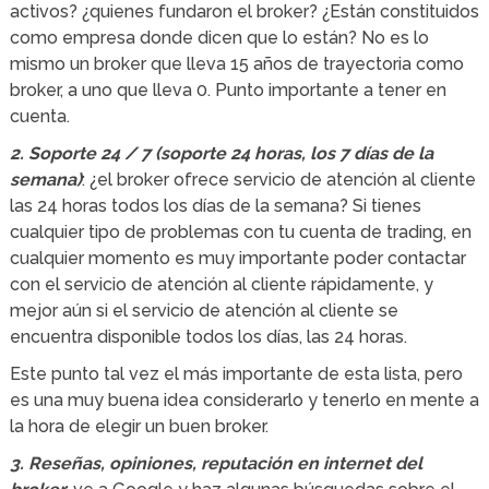
activos? ¿quienes fundaron el broker? ¿Están constituidos
como empresa donde dicen que lo están? No es lo
mismo un broker que lleva 15 años de trayectoria como
broker, a uno que lleva 0. Punto importante a tener en
cuenta.
2. Soporte 24 / 7 (soporte 24 horas, los 7 días de la
semana)
: ¿el broker ofrece servicio de atención al cliente
las 24 horas todos los días de la semana? Si tienes
cualquier tipo de problemas con tu cuenta de trading, en
cualquier momento es muy importante poder contactar
con el servicio de atención al cliente rápidamente, y
mejor aún si el servicio de atención al cliente se
encuentra disponible todos los días, las 24 horas.
Este punto tal vez el más importante de esta lista, pero
es una muy buena idea considerarlo y tenerlo en mente a
la hora de elegir un buen broker.
3. Reseñas, opiniones, reputación en internet del