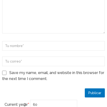
Save my name, email, and website in this browser for
the next time I comment.
Current ye
@r
*