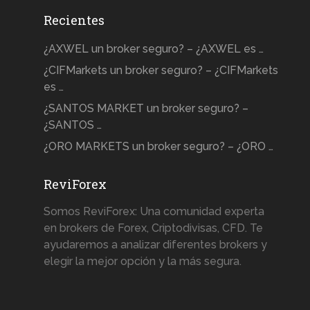
Recientes
¿AXWEL un broker seguro? – ¿AXWEL es …
¿CIFMarkets un broker seguro? – ¿CIFMarkets
es …
¿SANTOS MARKET un broker seguro? –
¿SANTOS …
¿ORO MARKETS un broker seguro? – ¿ORO …
ReviForex
Somos ReviForex: Una comunidad experta
en brokers de Forex, Criptodivisas, CFD. Te
ayudaremos a analizar diferentes brokers y
elegir la mejor opción y la más segura.