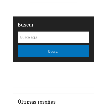
Buscar
Buscar
Últimas reseñas