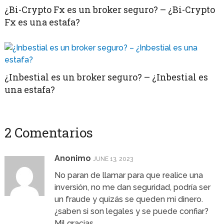
¿Bi-Crypto Fx es un broker seguro? – ¿Bi-Crypto
Fx es una estafa?
¿Inbestial es un broker seguro? – ¿Inbestial es
una estafa?
2 Comentarios
Anonimo
JUNE 13, 2023
No paran de llamar para que realice una
inversión, no me dan seguridad, podría ser
un fraude y quizás se queden mi dinero.
¿saben si son legales y se puede confiar?
Mil gracias.