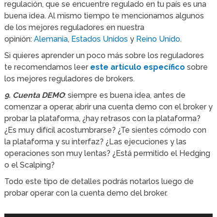
regulación, que se encuentre regulado en tu país es una
buena idea. Al mismo tiempo te mencionamos algunos
de los mejores reguladores en nuestra
opinión:
Alemania
,
Estados Unidos
y
Reino Unido
.
Si quieres aprender un poco más sobre los reguladores
te recomendamos leer
este artículo específico
sobre
los mejores reguladores de brokers.
9. Cuenta DEMO
: siempre es buena idea, antes de
comenzar a operar, abrir una cuenta demo con el broker y
probar la plataforma, ¿hay retrasos con la plataforma?
¿Es muy difícil acostumbrarse? ¿Te sientes cómodo con
la plataforma y su interfaz? ¿Las ejecuciones y las
operaciones son muy lentas? ¿Está permitido el Hedging
o el Scalping?
Todo este tipo de detalles podrás notarlos luego de
probar operar con la cuenta demo del broker.