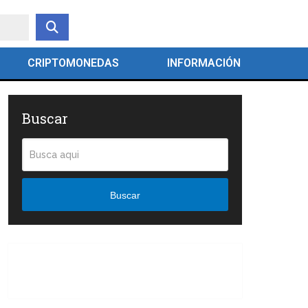
CRIPTOMONEDAS
INFORMACIÓN
Buscar
Buscar