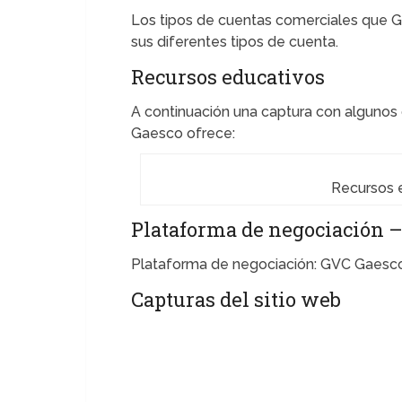
Los tipos de cuentas comerciales que 
sus diferentes tipos de cuenta.
Recursos educativos
A continuación una captura con algunos 
Gaesco ofrece:
Recursos 
Plataforma de negociación –
Plataforma de negociación: GVC Gaesco
Capturas del sitio web