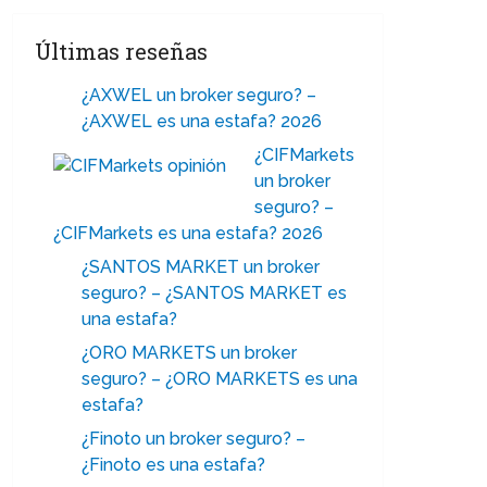
Últimas reseñas
¿AXWEL un broker seguro? –
¿AXWEL es una estafa? 2026
¿CIFMarkets
un broker
seguro? –
¿CIFMarkets es una estafa? 2026
¿SANTOS MARKET un broker
seguro? – ¿SANTOS MARKET es
una estafa?
¿ORO MARKETS un broker
seguro? – ¿ORO MARKETS es una
estafa?
¿Finoto un broker seguro? –
¿Finoto es una estafa?