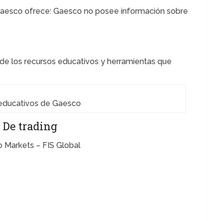
Gaesco ofrece: Gaesco no posee información sobre
de los recursos educativos y herramientas que
educativos de Gaesco
 De trading
 Markets – FIS Global