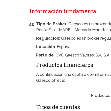
Información fundamental
Tipo de Broker
: Gaesco es un broker d
Renta Fija – MARF – Mercado Monetario
Regulación:
Gaesco es un broker regul
Locación
: España
Parte de
: GVC Gaesco Valores, S.V., S.A.
Productos financieros
A continuación una captura con informac
Gaesco ofrece:
Productos 
Tipos de cuentas