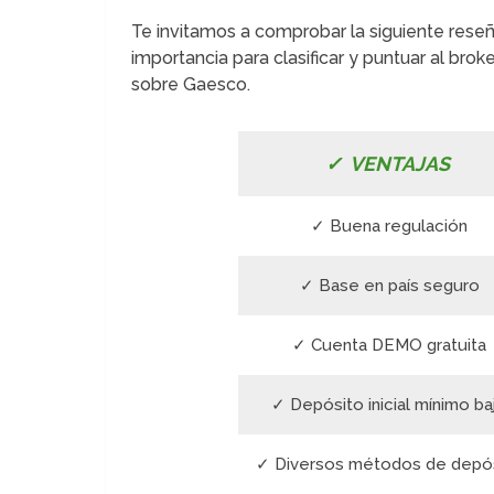
Te invitamos a comprobar la siguiente res
importancia para clasificar y puntuar al bro
sobre Gaesco.
✓ VENTAJAS
✓ Buena regulación
✓ Base en país seguro
✓ Cuenta DEMO gratuita
✓ Depósito inicial mínimo ba
✓ Diversos métodos de depó