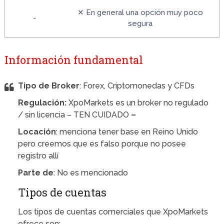
✕ En general una opción muy poco
-
segura
Información fundamental
Tipo de Broker
: Forex, Criptomonedas y CFDs
Regulación:
XpoMarkets es un broker no regulado
/ sin licencia – TEN CUIDADO
–
Locación
: menciona tener base en Reino Unido
pero creemos que es falso porque no posee
registro allí
Parte de
: No es mencionado
Tipos de cuentas
Los tipos de cuentas comerciales que XpoMarkets
ofrece son: