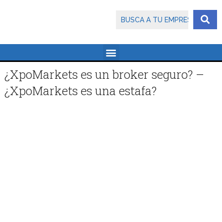
¿XpoMarkets es un broker seguro? –
¿XpoMarkets es una estafa?