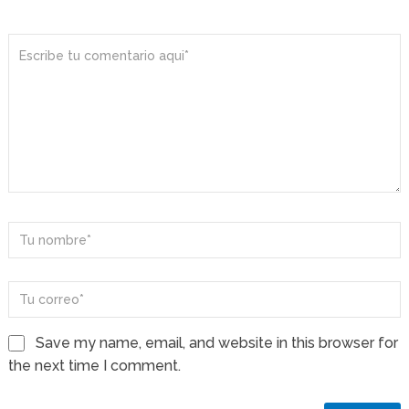
Save my name, email, and website in this browser for
the next time I comment.