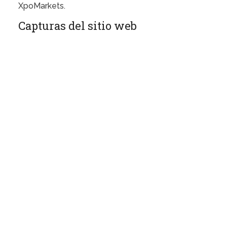
XpoMarkets.
Capturas del sitio web