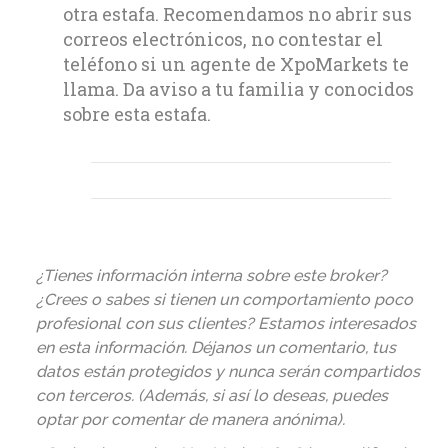
otra estafa. Recomendamos no abrir sus
correos electrónicos, no contestar el
teléfono si un agente de XpoMarkets te
llama. Da aviso a tu familia y conocidos
sobre esta estafa.
¿Tienes información interna sobre este broker?
¿Crees o sabes si tienen un comportamiento poco
profesional con sus clientes? Estamos interesados
en esta información. Déjanos un comentario, tus
datos están protegidos y nunca serán compartidos
con terceros. (Además, si así lo deseas, puedes
optar por comentar de manera anónima).