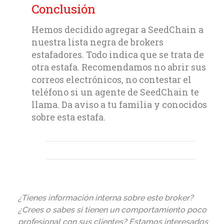
Conclusión
Hemos decidido agregar a SeedChain a
nuestra lista negra de brokers
estafadores. Todo indica que se trata de
otra estafa. Recomendamos no abrir sus
correos electrónicos, no contestar el
teléfono si un agente de SeedChain te
llama. Da aviso a tu familia y conocidos
sobre esta estafa.
¿Tienes información interna sobre este broker?
¿Crees o sabes si tienen un comportamiento poco
profesional con sus clientes? Estamos interesados