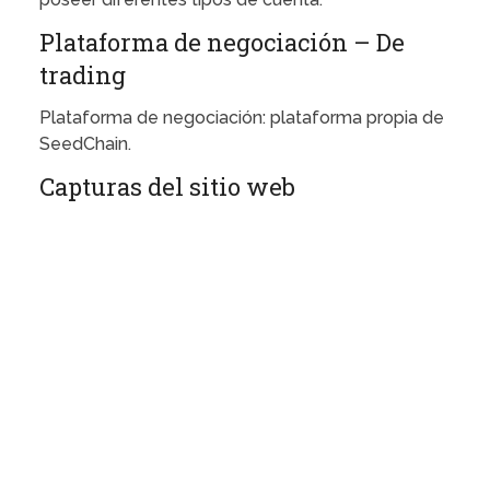
Plataforma de negociación – De
trading
Plataforma de negociación: plataforma propia de
SeedChain.
Capturas del sitio web