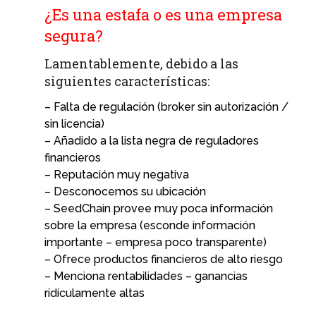
¿Es una estafa o es una empresa
segura?
Lamentablemente, debido a las
siguientes características:
– Falta de regulación (broker sin autorización /
sin licencia)
– Añadido a la lista negra de reguladores
financieros
– Reputación muy negativa
– Desconocemos su ubicación
– SeedChain provee muy poca información
sobre la empresa (esconde información
importante – empresa poco transparente)
– Ofrece productos financieros de alto riesgo
– Menciona rentabilidades – ganancias
ridículamente altas