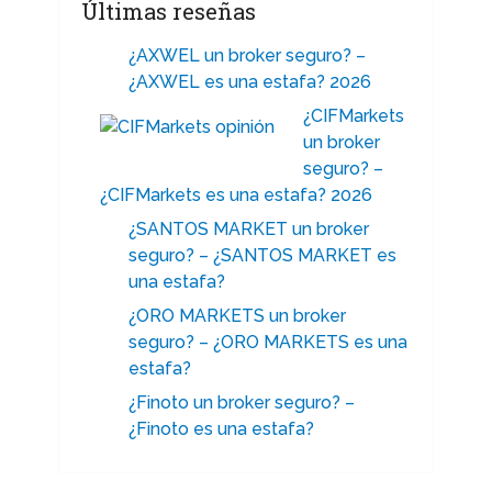
Últimas reseñas
¿AXWEL un broker seguro? –
¿AXWEL es una estafa? 2026
¿CIFMarkets
un broker
seguro? –
¿CIFMarkets es una estafa? 2026
¿SANTOS MARKET un broker
seguro? – ¿SANTOS MARKET es
una estafa?
¿ORO MARKETS un broker
seguro? – ¿ORO MARKETS es una
estafa?
¿Finoto un broker seguro? –
¿Finoto es una estafa?