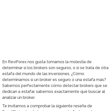
En ReviForex nos gusta tomarnos la molestia de
determinar si los brokers son seguros, o si se trata de otra
estafa del mundo de las inversiones. ¿Cómo
determinamos si un broker es seguro o una estafa más?
Sabemos perfectamente cómo detectar brokers que se
dedican a estafar, sabemos exactamente qué buscar al
analizar un broker.
Te invitamos a comprobar la siguiente reseña de