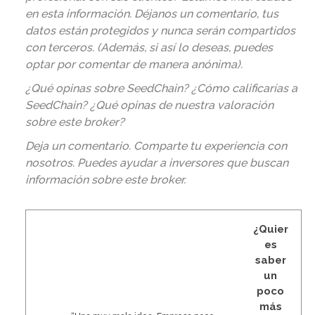
en esta información. Déjanos un comentario, tus
datos están protegidos y nunca serán compartidos
con terceros. (Además, si así lo deseas, puedes
optar por comentar de manera anónima).
¿Qué opinas sobre SeedChain? ¿Cómo calificarías a
SeedChain? ¿Qué opinas de nuestra valoración
sobre este broker?
Deja un comentario. Comparte tu experiencia con
nosotros. Puedes ayudar a inversores que buscan
información sobre este broker
.
¿Quier
es
saber
un
poco
más