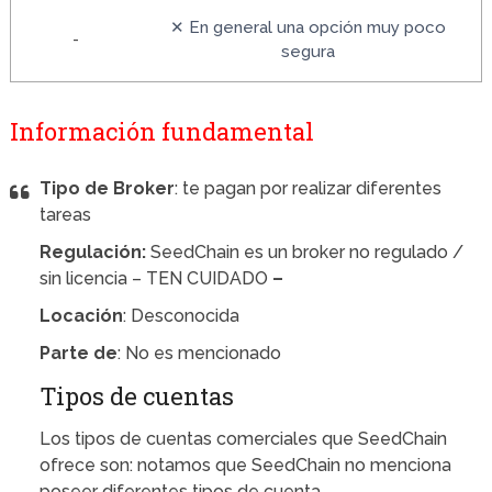
✕ En general una opción muy poco
-
segura
Información fundamental
Tipo de Broker
: te pagan por realizar diferentes
tareas
Regulación:
SeedChain es un broker no regulado /
sin licencia – TEN CUIDADO
–
Locación
: Desconocida
Parte de
: No es mencionado
Tipos de cuentas
Los tipos de cuentas comerciales que SeedChain
ofrece son: notamos que SeedChain no menciona
poseer diferentes tipos de cuenta.