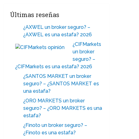
Últimas reseñas
¿AXWEL un broker seguro? –
¿AXWEL es una estafa? 2026
¿CIFMarkets
un broker
seguro? –
¿CIFMarkets es una estafa? 2026
¿SANTOS MARKET un broker
seguro? – ¿SANTOS MARKET es
una estafa?
¿ORO MARKETS un broker
seguro? – ¿ORO MARKETS es una
estafa?
¿Finoto un broker seguro? –
¿Finoto es una estafa?