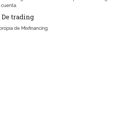
 cuenta.
 De trading
ropia de Mixfinancing.