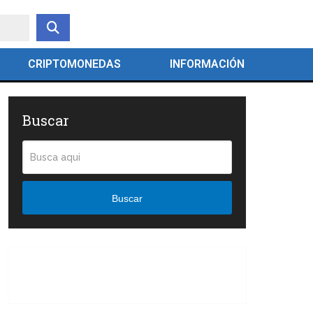
CRIPTOMONEDAS
INFORMACIÓN
Buscar
Buscar