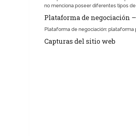
no menciona poseer diferentes tipos de
Plataforma de negociación –
Plataforma de negociación: plataforma p
Capturas del sitio web