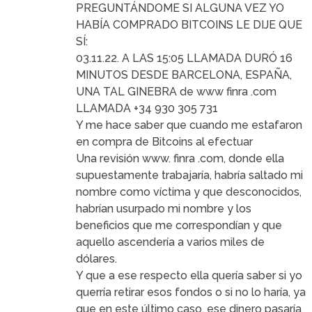
PREGUNTÁNDOME SI ALGUNA VEZ YO
HABÍA COMPRADO BITCOINS LE DIJE QUE
SÍ:
03.11.22. A LAS 15:05 LLAMADA DURÓ 16
MINUTOS DESDE BARCELONA, ESPAÑA,
UNA TAL GINEBRA de www finra .com
LLAMADA +34 930 305 731
Y me hace saber que cuando me estafaron
en compra de Bitcoins al efectuar
Una revisión www. finra .com, donde ella
supuestamente trabajaría, habría saltado mi
nombre como víctima y que desconocidos,
habrían usurpado mi nombre y los
beneficios que me correspondían y que
aquello ascendería a varios miles de
dólares.
Y que a ese respecto ella quería saber si yo
querría retirar esos fondos o si no lo haría, ya
que en este último caso, ese dinero pasaría