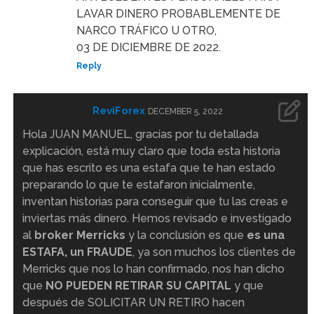
LAVAR DINERO PROBABLEMENTE DE
NARCO TRÁFICO U OTRO,
03 DE DICIEMBRE DE 2022.
Reply
ReviForex
DECEMBER 5, 2022
Hola JUAN MANUEL, gracias por tu detallada
explicación, está muy claro que toda esta historia
que has escrito es una estafa que te han estado
preparando lo que te estafaron inicialmente,
inventan historias para conseguir que tu las creas e
inviertas más dinero. Hemos revisado e investigado
al
broker Merricks
y la conclusión es que
es una
ESTAFA, un FRAUDE
, ya son muchos los clientes de
Merricks que nos lo han confirmado, nos han dicho
que
NO PUEDEN RETIRAR SU CAPITAL
y que
después de SOLICITAR UN RETIRO hacen