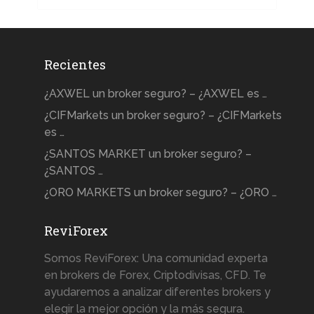
Recientes
¿AXWEL un broker seguro? – ¿AXWEL es …
¿CIFMarkets un broker seguro? – ¿CIFMarkets
es …
¿SANTOS MARKET un broker seguro? –
¿SANTOS …
¿ORO MARKETS un broker seguro? – ¿ORO …
ReviForex
Somos ReviForex: Una comunidad experta
en brokers de Forex, Criptodivisas, CFD. Te
ayudaremos a analizar diferentes brokers y
elegir la mejor opción y la más segura.