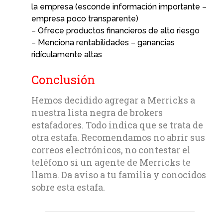
la empresa (esconde información importante –
empresa poco transparente)
– Ofrece productos financieros de alto riesgo
– Menciona rentabilidades – ganancias
ridículamente altas
Conclusión
Hemos decidido agregar a Merricks a
nuestra lista negra de brokers
estafadores. Todo indica que se trata de
otra estafa. Recomendamos no abrir sus
correos electrónicos, no contestar el
teléfono si un agente de Merricks te
llama. Da aviso a tu familia y conocidos
sobre esta estafa.