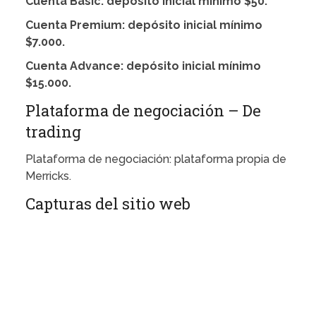
Cuenta Basic: depósito inicial mínimo $50.
Cuenta Premium: depósito inicial mínimo
$7.000.
Cuenta Advance: depósito inicial mínimo
$15.000.
Plataforma de negociación – De
trading
Plataforma de negociación: plataforma propia de
Merricks.
Capturas del sitio web