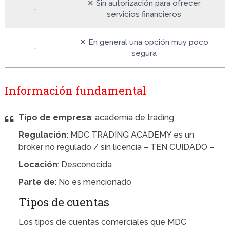
✕ Sin autorización para ofrecer
-
servicios financieros
✕ En general una opción muy poco
-
segura
Información fundamental
Tipo de empresa
: academia de trading
Regulación:
MDC TRADING ACADEMY es un
broker no regulado / sin licencia – TEN CUIDADO
–
Locación
: Desconocida
Parte de
: No es mencionado
Tipos de cuentas
Los tipos de cuentas comerciales que MDC