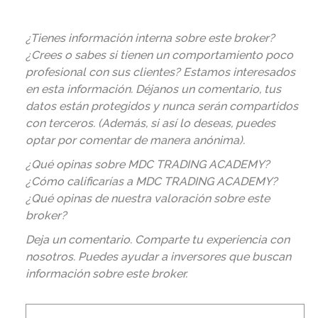
¿Tienes información interna sobre este broker?
¿Crees o sabes si tienen un comportamiento poco
profesional con sus clientes? Estamos interesados
en esta información. Déjanos un comentario, tus
datos están protegidos y nunca serán compartidos
con terceros. (Además, si así lo deseas, puedes
optar por comentar de manera anónima).
¿Qué opinas sobre MDC TRADING ACADEMY?
¿Cómo calificarías a MDC TRADING ACADEMY?
¿Qué opinas de nuestra valoración sobre este
broker?
Deja un comentario. Comparte tu experiencia con
nosotros. Puedes ayudar a inversores que buscan
información sobre este broker
.