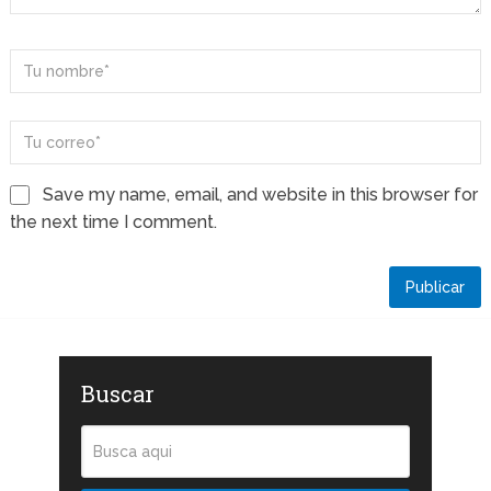
Save my name, email, and website in this browser for
the next time I comment.
Buscar