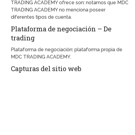
TRADING ACADEMY ofrece son: notamos que MDC
TRADING ACADEMY no menciona poseer
diferentes tipos de cuenta.
Plataforma de negociación – De
trading
Plataforma de negociación: plataforma propia de
MDC TRADING ACADEMY.
Capturas del sitio web