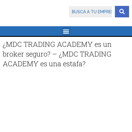
¿MDC TRADING ACADEMY es un
broker seguro? – ¿MDC TRADING
ACADEMY es una estafa?