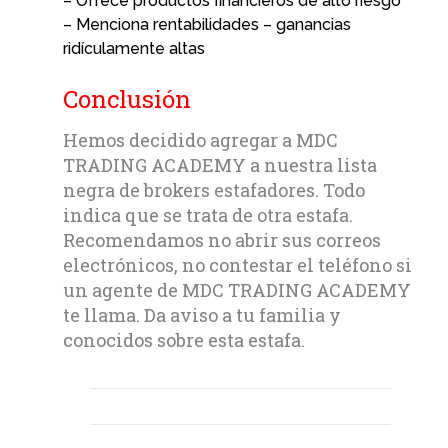
– Ofrece productos financieros de alto riesgo
– Menciona rentabilidades – ganancias
ridículamente altas
Conclusión
Hemos decidido agregar a MDC
TRADING ACADEMY a nuestra lista
negra de brokers estafadores. Todo
indica que se trata de otra estafa.
Recomendamos no abrir sus correos
electrónicos, no contestar el teléfono si
un agente de MDC TRADING ACADEMY
te llama. Da aviso a tu familia y
conocidos sobre esta estafa.