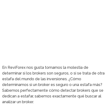
En ReviForex nos gusta tomarnos la molestia de
determinar si los brokers son seguros, o si se trata de otra
estafa del mundo de las inversiones. ¿Cómo
determinamos si un broker es seguro o una estafa más?
Sabemos perfectamente cómo detectar brokers que se
dedican a estafar, sabemos exactamente qué buscar al
analizar un broker.