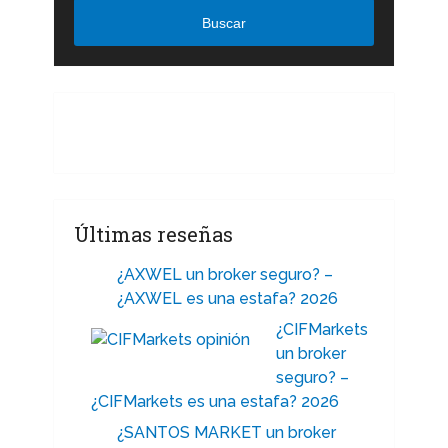
Buscar
Últimas reseñas
¿AXWEL un broker seguro? –
¿AXWEL es una estafa? 2026
¿CIFMarkets
un broker
seguro? –
¿CIFMarkets es una estafa? 2026
¿SANTOS MARKET un broker