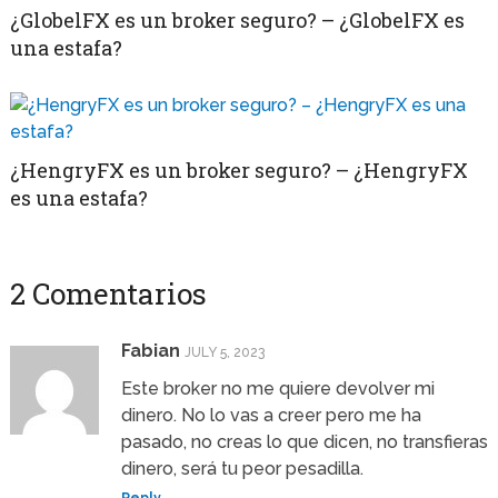
¿GlobelFX es un broker seguro? – ¿GlobelFX es
una estafa?
¿HengryFX es un broker seguro? – ¿HengryFX
es una estafa?
2 Comentarios
Fabian
JULY 5, 2023
Este broker no me quiere devolver mi
dinero. No lo vas a creer pero me ha
pasado, no creas lo que dicen, no transfieras
dinero, será tu peor pesadilla.