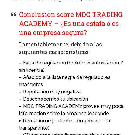
Conclusión sobre MDC TRADING
ACADEMY – ¿Es una estafa o es
una empresa segura?
Lamentablemente, debido a las
siguientes características:
– Falta de regulación (broker sin autorización /
sin licencia)
– Añadido a la lista negra de reguladores
financieros
– Reputación muy negativa
– Desconocemos su ubicación
– MDC TRADING ACADEMY provee muy poca
información sobre la empresa (esconde
información importante – empresa poco
transparente)