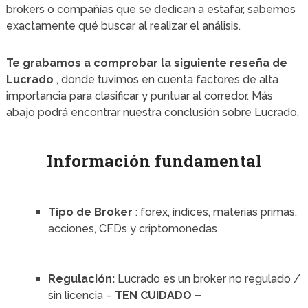
brokers o compañías que se dedican a estafar, sabemos
exactamente qué buscar al realizar el análisis.
Te grabamos a comprobar la siguiente reseña de
Lucrado
, donde tuvimos en cuenta factores de alta
importancia para clasificar y puntuar al corredor.
Más
abajo podrá encontrar nuestra conclusión sobre Lucrado.
Información fundamental
Tipo de Broker
: forex, índices, materias primas,
acciones, CFDs y criptomonedas
Regulación:
Lucrado es un broker no regulado /
sin licencia –
TEN CUIDADO –