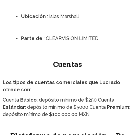
Ubicación
: Islas Marshall
Parte de
: CLEARVISION LIMITED
Cuentas
Los tipos de cuentas comerciales que Lucrado
ofrece son:
Cuenta
Básico
: depósito mínimo de $250
Cuenta
Estándar
: depósito mínimo de $5000 Cuenta
Premium
:
depósito mínimo de $100,000.00 MXN