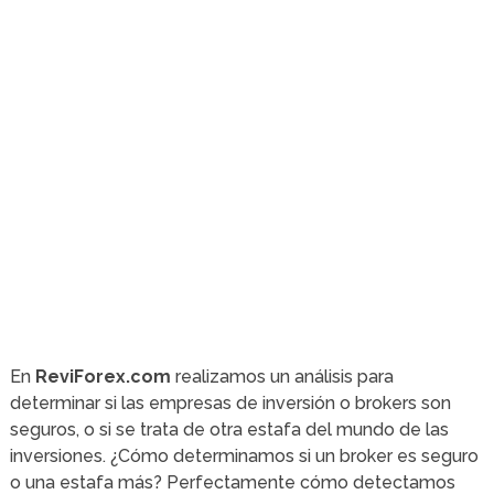
En
ReviForex.com
realizamos un análisis para
determinar si las empresas de inversión o brokers son
seguros, o si se trata de otra estafa del mundo de las
inversiones.
¿Cómo determinamos si un broker es seguro
o una estafa más?
Perfectamente cómo detectamos