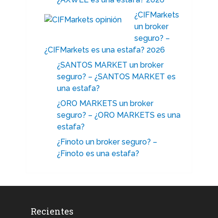
¿CIFMarkets
un broker
seguro? –
¿CIFMarkets es una estafa? 2026
¿SANTOS MARKET un broker
seguro? – ¿SANTOS MARKET es
una estafa?
¿ORO MARKETS un broker
seguro? – ¿ORO MARKETS es una
estafa?
¿Finoto un broker seguro? –
¿Finoto es una estafa?
Recientes