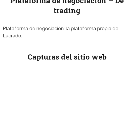
Plataforma de negociación – De
trading
Plataforma de negociación: la plataforma propia de
Lucrado.
Capturas del sitio web