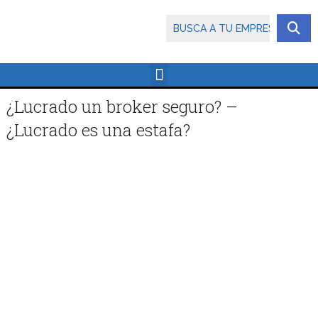
¿Lucrado un broker seguro? –
¿Lucrado es una estafa?