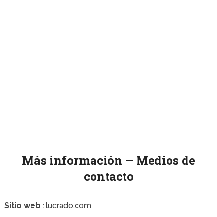
Más información – Medios de
contacto
Sitio web
: lucrado.com