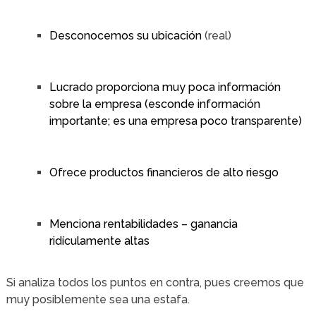
Desconocemos su ubicación
(real)
Lucrado proporciona muy poca información
sobre la empresa (esconde información
importante; es una empresa poco transparente)
Ofrece productos financieros de alto riesgo
Menciona rentabilidades – ganancia
ridículamente altas
Si analiza todos los puntos en contra, pues creemos que
muy posiblemente sea una estafa.