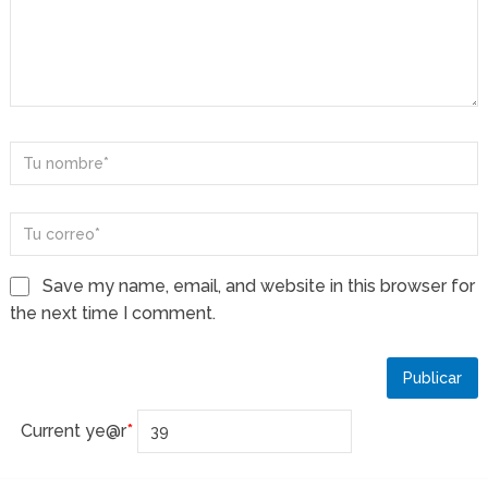
Save my name, email, and website in this browser for
the next time I comment.
Current ye
@r
*