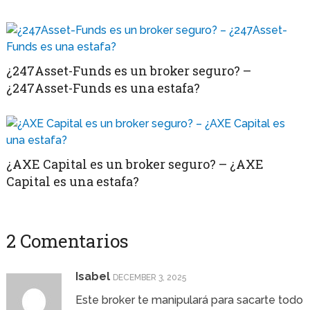
¿247Asset-Funds es un broker seguro? –
¿247Asset-Funds es una estafa?
¿AXE Capital es un broker seguro? – ¿AXE
Capital es una estafa?
2 Comentarios
Isabel
DECEMBER 3, 2025
Este broker te manipulará para sacarte todo