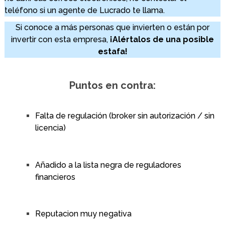
teléfono si un agente de Lucrado te llama.
Si conoce a más personas que invierten o están por
invertir con esta empresa,
¡Alértalos de una posible
estafa!
Puntos en contra:
Falta de regulación (broker sin autorización / sin
licencia)
Añadido a la lista negra de reguladores
financieros
Reputacion muy negativa