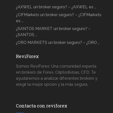
¿AXWEL un broker seguro? – ¿AXWEL es …
¿CIFMarkets un broker seguro? – ¿CIFMarkets
es …
¿SANTOS MARKET un broker seguro? –
¿SANTOS …
¿ORO MARKETS un broker seguro? – ¿ORO …
ReviForex
Somos ReviForex: Una comunidad experta
en brokers de Forex, Criptodivisas, CFD. Te
ayudaremos a analizar diferentes brokers y
elegir la mejor opción y la más segura.
Contacta con reviforex