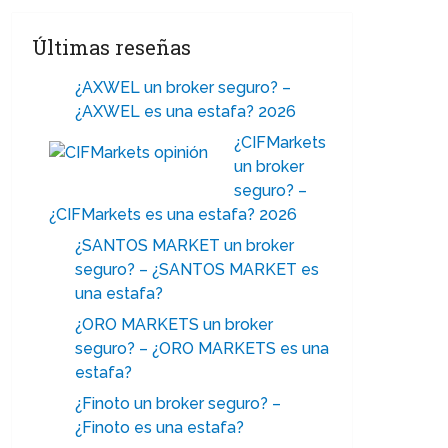
Últimas reseñas
¿AXWEL un broker seguro? –
¿AXWEL es una estafa? 2026
¿CIFMarkets
un broker
seguro? –
¿CIFMarkets es una estafa? 2026
¿SANTOS MARKET un broker
seguro? – ¿SANTOS MARKET es
una estafa?
¿ORO MARKETS un broker
seguro? – ¿ORO MARKETS es una
estafa?
¿Finoto un broker seguro? –
¿Finoto es una estafa?