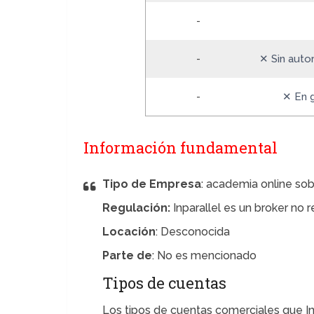
-
-
✕ Sin autor
-
✕ En 
Información fundamental
Tipo de Empresa
: academia online sob
Regulación:
Inparallel es un broker no
Locación
: Desconocida
Parte de
: No es mencionado
Tipos de cuentas
Los tipos de cuentas comerciales que In