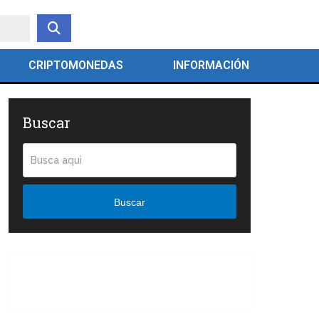
CRIPTOMONEDAS
INFORMACIÓN
Buscar
Buscar