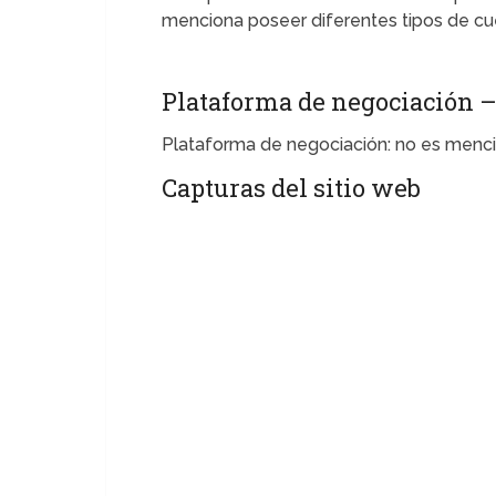
menciona poseer diferentes tipos de cu
Plataforma de negociación –
Plataforma de negociación: no es menc
Capturas del sitio web