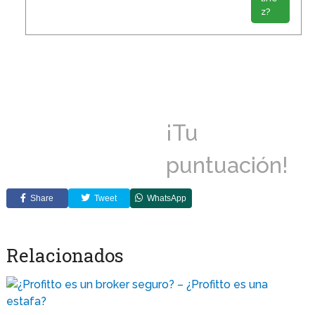
z?
¡Tu
puntuación!
Share
Tweet
WhatsApp
Relacionados