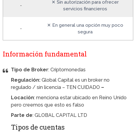
✕ Sin autorización para ofrecer
-
servicios financieros
✕ En general una opción muy poco
-
segura
Información fundamental
Tipo de Broker
: Criptomonedas
Regulación:
Global Capital es un broker no
regulado / sin licencia – TEN CUIDADO
–
Locación
: menciona estar ubicado en Reino Unido
pero creemos que esto es falso
Parte de
: GLOBAL CAPITAL LTD
Tipos de cuentas