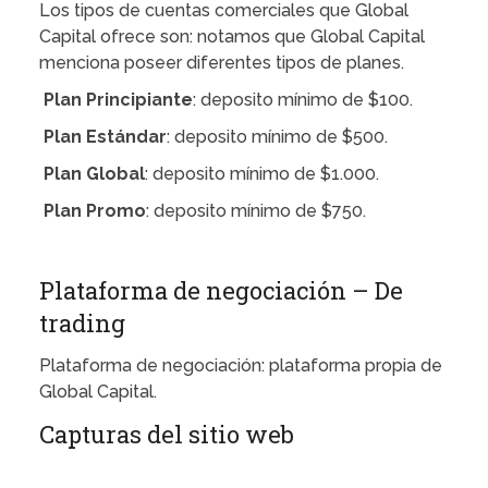
Los tipos de cuentas comerciales que Global
Capital ofrece son: notamos que Global Capital
menciona poseer diferentes tipos de planes.
Plan Principiante
: deposito mínimo de $100.
Plan
Estándar
: deposito mínimo de $500.
Plan Global
: deposito mínimo de $1.000.
Plan Promo
: deposito mínimo de $750.
Plataforma de negociación – De
trading
Plataforma de negociación: plataforma propia de
Global Capital.
Capturas del sitio web