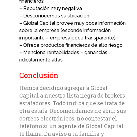
financieros
– Reputación muy negativa
– Desconocemos su ubicación
– Global Capital provee muy poca información
sobre la empresa (esconde información
importante – empresa poco transparente)
– Ofrece productos financieros de alto riesgo
– Menciona rentabilidades – ganancias
ridículamente altas
Conclusión
Hemos decidido agregar a Global
Capital a nuestra lista negra de brokers
estafadores. Todo indica que se trata de
otra estafa. Recomendamos no abrir sus
correos electrónicos, no contestar el
teléfono si un agente de Global Capital
te llama. Da aviso a tu familia y