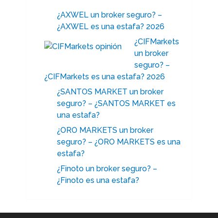
¿AXWEL un broker seguro? –
¿AXWEL es una estafa? 2026
¿CIFMarkets
un broker
seguro? –
¿CIFMarkets es una estafa? 2026
¿SANTOS MARKET un broker
seguro? – ¿SANTOS MARKET es
una estafa?
¿ORO MARKETS un broker
seguro? – ¿ORO MARKETS es una
estafa?
¿Finoto un broker seguro? –
¿Finoto es una estafa?