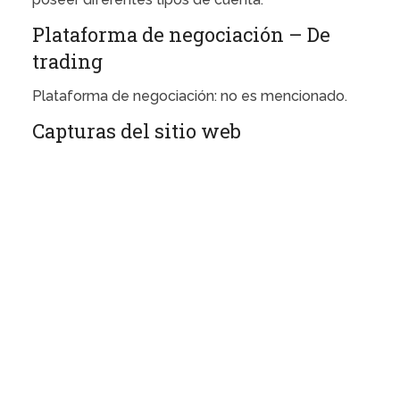
Plataforma de negociación – De
trading
Plataforma de negociación: no es mencionado.
Capturas del sitio web