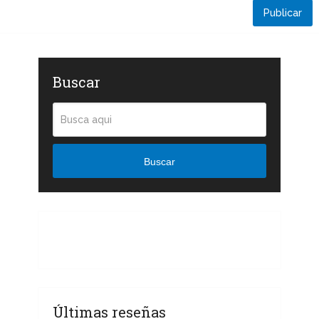
Buscar
Buscar
Últimas reseñas