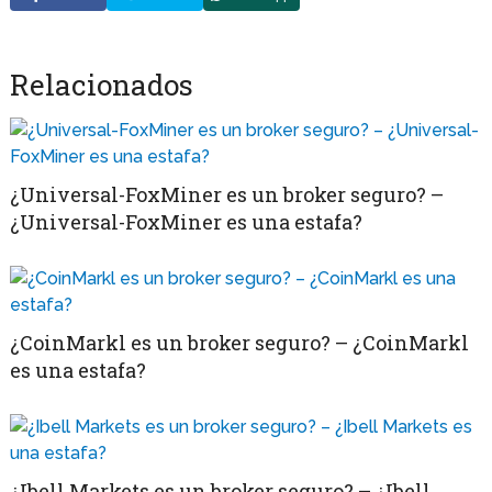
Relacionados
¿Universal-FoxMiner es un broker seguro? –
¿Universal-FoxMiner es una estafa?
¿CoinMarkl es un broker seguro? – ¿CoinMarkl
es una estafa?
¿Ibell Markets es un broker seguro? – ¿Ibell