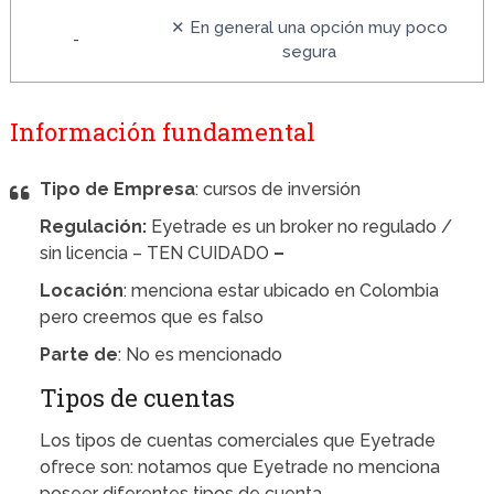
✕ En general una opción muy poco
-
segura
Información fundamental
Tipo de Empresa
: cursos de inversión
Regulación:
Eyetrade es un broker no regulado /
sin licencia – TEN CUIDADO
–
Locación
: menciona estar ubicado en Colombia
pero creemos que es falso
Parte de
: No es mencionado
Tipos de cuentas
Los tipos de cuentas comerciales que Eyetrade
ofrece son: notamos que Eyetrade no menciona
poseer diferentes tipos de cuenta.