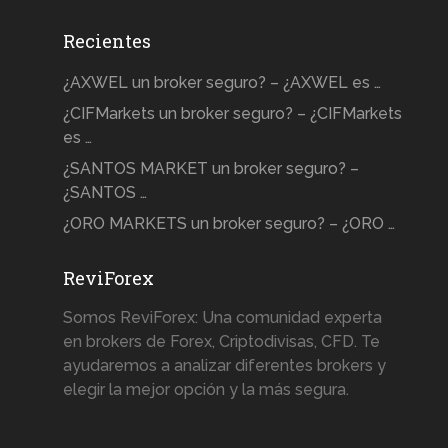
Recientes
¿AXWEL un broker seguro? – ¿AXWEL es …
¿CIFMarkets un broker seguro? – ¿CIFMarkets
es …
¿SANTOS MARKET un broker seguro? –
¿SANTOS …
¿ORO MARKETS un broker seguro? – ¿ORO …
ReviForex
Somos ReviForex: Una comunidad experta
en brokers de Forex, Criptodivisas, CFD. Te
ayudaremos a analizar diferentes brokers y
elegir la mejor opción y la más segura.