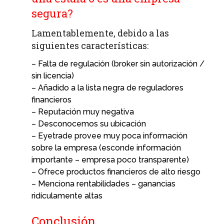
segura?
Lamentablemente, debido a las
siguientes características:
– Falta de regulación (broker sin autorización /
sin licencia)
– Añadido a la lista negra de reguladores
financieros
– Reputación muy negativa
– Desconocemos su ubicación
– Eyetrade provee muy poca información
sobre la empresa (esconde información
importante – empresa poco transparente)
– Ofrece productos financieros de alto riesgo
– Menciona rentabilidades – ganancias
ridículamente altas
Conclusión