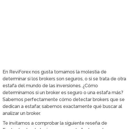
En ReviForex nos gusta tomarnos la molestia de
determinar si los brokers son seguros, o si se trata de otra
estafa del mundo de las inversiones. ¿Cómo
determinamos si un broker es seguro o una estafa más?
Sabemos perfectamente cómo detectar brokers que se
dedican a estafar, sabemos exactamente qué buscar al
analizar un broker.
Te invitamos a comprobar la siguiente reseña de