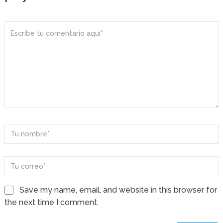
Save my name, email, and website in this browser for
the next time I comment.