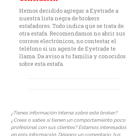
Hemos decidido agregar a Eyetrade a
nuestra lista negra de brokers
estafadores. Todo indica que se trata de
otra estafa. Recomendamos no abrir sus
correos electrónicos, no contestar el
teléfono si un agente de Eyetrade te
llama. Da aviso a tu familia y conocidos
sobre esta estafa.
¿Tienes información interna sobre este broker?
¿Crees o sabes si tienen un comportamiento poco
profesional con sus clientes? Estamos interesados
en esta información. Déjanos un comentario, tus