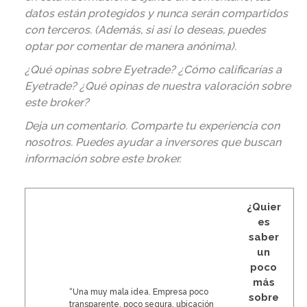
datos están protegidos y nunca serán compartidos
con terceros. (Además, si así lo deseas, puedes
optar por comentar de manera anónima).
¿Qué opinas sobre Eyetrade? ¿Cómo calificarías a
Eyetrade? ¿Qué opinas de nuestra valoración sobre
este broker?
Deja un comentario. Comparte tu experiencia con
nosotros. Puedes ayudar a inversores que buscan
información sobre este broker
.
¿Quier
es
saber
un
poco
más
“Una muy mala idea. Empresa poco
sobre
transparente, poco segura, ubicación