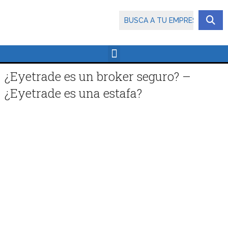
¿Eyetrade es un broker seguro? –
¿Eyetrade es una estafa?