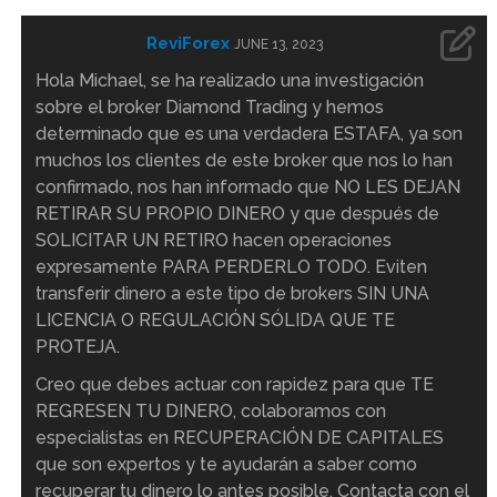
ReviForex
JUNE 13, 2023
Hola Michael, se ha realizado una investigación
sobre el broker Diamond Trading y hemos
determinado que es una verdadera ESTAFA, ya son
muchos los clientes de este broker que nos lo han
confirmado, nos han informado que NO LES DEJAN
RETIRAR SU PROPIO DINERO y que después de
SOLICITAR UN RETIRO hacen operaciones
expresamente PARA PERDERLO TODO. Eviten
transferir dinero a este tipo de brokers SIN UNA
LICENCIA O REGULACIÓN SÓLIDA QUE TE
PROTEJA.
Creo que debes actuar con rapidez para que TE
REGRESEN TU DINERO, colaboramos con
especialistas en RECUPERACIÓN DE CAPITALES
que son expertos y te ayudarán a saber como
recuperar tu dinero lo antes posible. Contacta con el