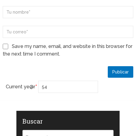
Save my name, email, and website in this browser for
the next time I comment.
Current ye
@r
*
Buscar