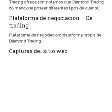
Trading ofrece son: notamos que Diamond Trading
no menciona poseer diferentes tipos de cuenta.
Plataforma de negociación – De
trading
Plataforma de negociación: plataforma propia de
Diamond Trading.
Capturas del sitio web