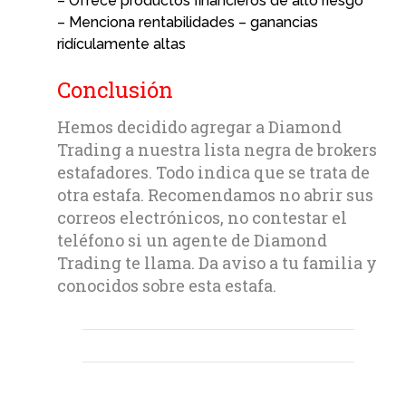
– Ofrece productos financieros de alto riesgo
– Menciona rentabilidades – ganancias
ridículamente altas
Conclusión
Hemos decidido agregar a Diamond
Trading a nuestra lista negra de brokers
estafadores. Todo indica que se trata de
otra estafa. Recomendamos no abrir sus
correos electrónicos, no contestar el
teléfono si un agente de Diamond
Trading te llama. Da aviso a tu familia y
conocidos sobre esta estafa.