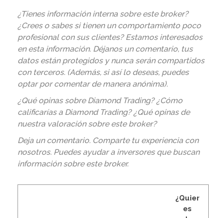
¿Tienes información interna sobre este broker?
¿Crees o sabes si tienen un comportamiento poco
profesional con sus clientes? Estamos interesados
en esta información. Déjanos un comentario, tus
datos están protegidos y nunca serán compartidos
con terceros. (Además, si así lo deseas, puedes
optar por comentar de manera anónima).
¿Qué opinas sobre Diamond Trading? ¿Cómo
calificarías a Diamond Trading? ¿Qué opinas de
nuestra valoración sobre este broker?
Deja un comentario. Comparte tu experiencia con
nosotros. Puedes ayudar a inversores que buscan
información sobre este broker
.
¿Quier
es