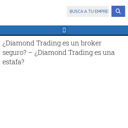
¿Diamond Trading es un broker
seguro? – ¿Diamond Trading es una
estafa?