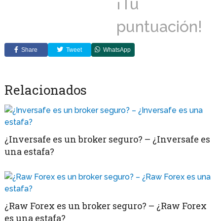
¡Tu
puntuación!
Share
Tweet
WhatsApp
Relacionados
¿Inversafe es un broker seguro? – ¿Inversafe es
una estafa?
¿Raw Forex es un broker seguro? – ¿Raw Forex
es una estafa?