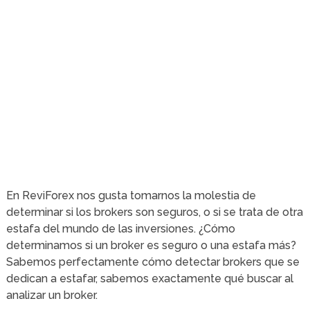
En ReviForex nos gusta tomarnos la molestia de
determinar si los brokers son seguros, o si se trata de otra
estafa del mundo de las inversiones. ¿Cómo
determinamos si un broker es seguro o una estafa más?
Sabemos perfectamente cómo detectar brokers que se
dedican a estafar, sabemos exactamente qué buscar al
analizar un broker.