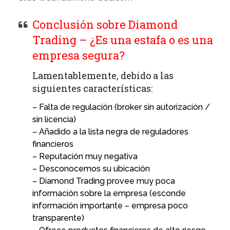
Conclusión sobre Diamond
Trading – ¿Es una estafa o es una
empresa segura?
Lamentablemente, debido a las
siguientes características:
– Falta de regulación (broker sin autorización /
sin licencia)
– Añadido a la lista negra de reguladores
financieros
– Reputación muy negativa
– Desconocemos su ubicación
– Diamond Trading provee muy poca
información sobre la empresa (esconde
información importante – empresa poco
transparente)