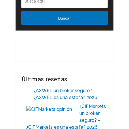
Buscar
Últimas reseñas
¿AXWEL un broker seguro? –
¿AXWEL es una estafa? 2026
¿CIFMarkets
un broker
seguro? –
¿CIFMarkets es una estafa? 2026