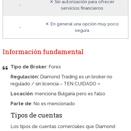
✕ Sin autorización para ofrecer
-
servicios financieros
✕ En general una opción muy poco
-
segura
Información fundamental
Tipo de Broker
: Forex
Regulación:
Diamond Trading es un broker no
regulado / sin licencia – TEN CUIDADO
–
Locación
: menciona Bulgaria pero es falso
Parte de
: No es mencionado
Tipos de cuentas
Los tipos de cuentas comerciales que Diamond