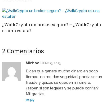
¿WalkCrypto un broker seguro? – ¿WalkCrypto
es una estafa?
2 Comentarios
Michael
JUNE 13, 2023
Dicen que ganaré mucho dinero en poco
tiempo, no me dan seguridad, podría ser un
fraude y quizás se queden mi dinero.
¿saben si son legales y se puede confiar?
Mil gracias.
Reply