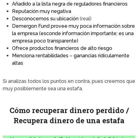
Añadido a la lista negra de reguladores financieros
Reputación muy negativa
Desconocemos su ubicación
(real)
Demergon Fund provee muy poca información sobre
la empresa (esconde información importante; es una
empresa poco transparente)
Ofrece productos financieros de alto riesgo
Menciona rentabilidades – ganancias ridículamente
altas
Si analizas todos los puntos en contra, pues creemos que
muy posiblemente sea una estafa.
Cómo recuperar dinero perdido /
Recupera dinero de una estafa