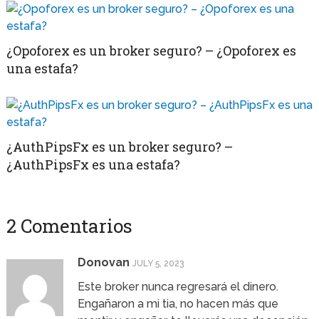
¿Opoforex es un broker seguro? – ¿Opoforex es
una estafa?
¿AuthPipsFx es un broker seguro? –
¿AuthPipsFx es una estafa?
2 Comentarios
Donovan
JULY 5, 2023
Este broker nunca regresará el dinero.
Engañaron a mi tia, no hacen más que