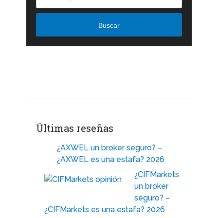
Buscar
Últimas reseñas
¿AXWEL un broker seguro? –
¿AXWEL es una estafa? 2026
¿CIFMarkets
un broker
seguro? –
¿CIFMarkets es una estafa? 2026