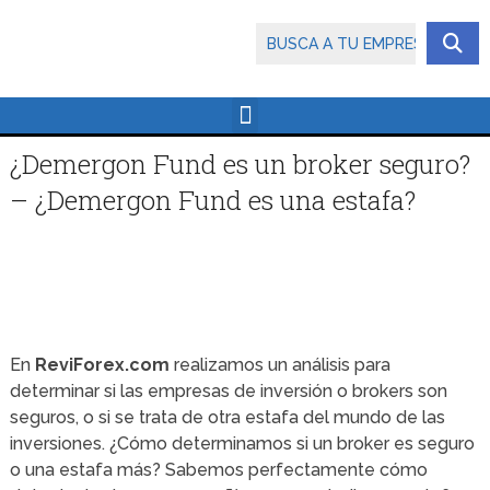
¿Demergon Fund es un broker seguro?
– ¿Demergon Fund es una estafa?
En
ReviForex.com
realizamos un análisis para
determinar si las empresas de inversión o brokers son
seguros, o si se trata de otra estafa del mundo de las
inversiones. ¿Cómo determinamos si un broker es seguro
o una estafa más? Sabemos perfectamente cómo