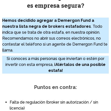
es empresa segura?
Hemos decidido agregar a Demergon Fund a
nuestra lista negra de brokers estafadores
. Todo
indica que se trata de otra estafa, en nuestra opinión.
Recomendamos no abrir sus correos electrónicos, no
contestar el teléfono si un agente de Demergon Fund te
llama.
Si conoces a más personas que inviertan o estén por
invertir con esta empresa,
¡Alértalos de una posible
estafa!
Puntos en contra:
Falta de regulación (broker sin autorización / sin
licencia)