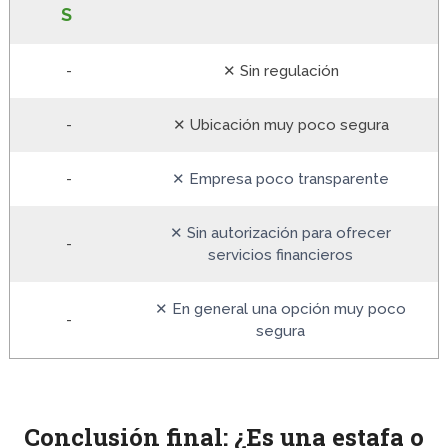
S
-
✕ Sin regulación
-
✕ Ubicación muy poco segura
-
✕ Empresa poco transparente
✕ Sin autorización para ofrecer
-
servicios financieros
✕ En general una opción muy poco
-
segura
Conclusión final: ¿Es una estafa o