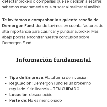
detectar brokers o compañías que se dedican a estafar,
sabemos exactamente qué buscar al realizar el análisis.
Te invitamos a comprobar la siguiente reseña de
Demergon Fund
, donde tuvimos en cuenta factores de
alta importancia para clasificar y puntuar al broker. Más
abajo podrás encontrar nuestra conclusión sobre
Demergon Fund.
Información fundamental
Tipo de Empresa
: Plataforma de inversión
Regulación:
Demergon Fund es un broker no
regulado / sin licencia –
TEN CUIDADO –
Locación
: desconocido
Parte de
: No es mencionado