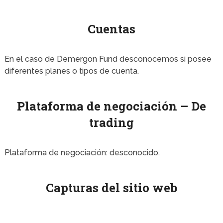
Cuentas
En el caso de Demergon Fund desconocemos si posee
diferentes planes o tipos de cuenta.
Plataforma de negociación – De
trading
Plataforma de negociación: desconocido.
Capturas del sitio web