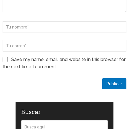
Save my name, email, and website in this browser for
the next time I comment.
Buscar