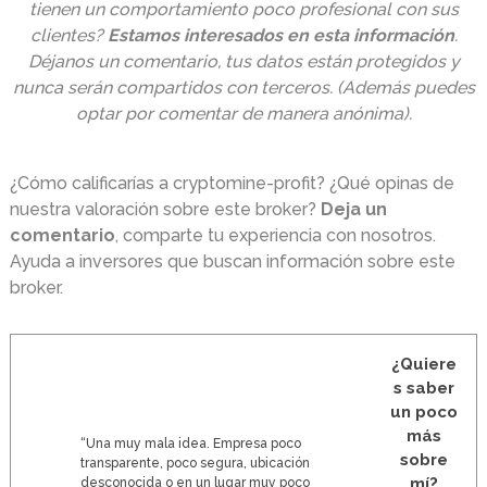
tienen un comportamiento poco profesional con sus
clientes?
Estamos interesados en esta información
.
Déjanos un comentario, tus datos están protegidos y
nunca serán compartidos con terceros. (Además puedes
optar por comentar de manera anónima).
¿Cómo calificarías a cryptomine-profit? ¿Qué opinas de
nuestra valoración sobre este broker?
Deja un
comentario
, comparte tu experiencia con nosotros.
Ayuda a inversores que buscan información sobre este
broker.
¿Quiere
s saber
un poco
más
“Una muy mala idea. Empresa poco
sobre
transparente, poco segura, ubicación
mí?
desconocida o en un lugar muy poco