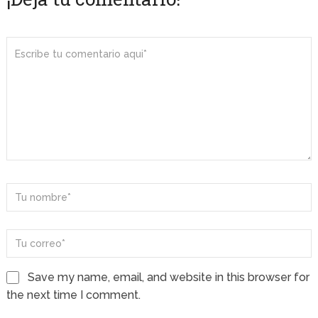
Save my name, email, and website in this browser for
the next time I comment.