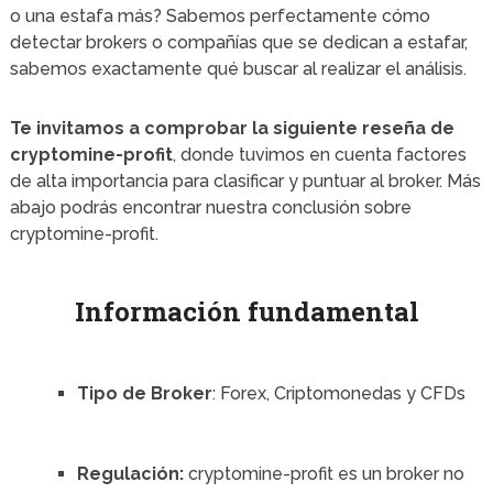
o una estafa más? Sabemos perfectamente cómo
detectar brokers o compañías que se dedican a estafar,
sabemos exactamente qué buscar al realizar el análisis.
Te invitamos a comprobar la siguiente reseña de
cryptomine-profit
, donde tuvimos en cuenta factores
de alta importancia para clasificar y puntuar al broker. Más
abajo podrás encontrar nuestra conclusión sobre
cryptomine-profit.
Información fundamental
Tipo de Broker
: Forex, Criptomonedas y CFDs
Regulación:
cryptomine-profit es un broker no