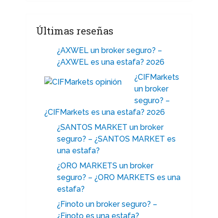
Últimas reseñas
¿AXWEL un broker seguro? –
¿AXWEL es una estafa? 2026
¿CIFMarkets
un broker
seguro? –
¿CIFMarkets es una estafa? 2026
¿SANTOS MARKET un broker
seguro? – ¿SANTOS MARKET es
una estafa?
¿ORO MARKETS un broker
seguro? – ¿ORO MARKETS es una
estafa?
¿Finoto un broker seguro? –
¿Finoto es una estafa?