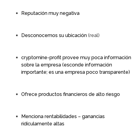
Reputación muy negativa
Desconocemos su ubicación
(real)
cryptomine-profit provee muy poca información
sobre la empresa (esconde información
importante; es una empresa poco transparente)
Ofrece productos financieros de alto riesgo
Menciona rentabilidades – ganancias
ridículamente altas