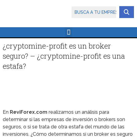
¿cryptomine-profit es un broker
seguro? – ¿cryptomine-profit es una
estafa?
En
ReviForex.com
realizamos un análisis para
determinar si las empresas de inversión o brokers son
seguros, o si se trata de otra estafa del mundo de las
inversiones. ¿Cómo determinamos si un broker es seguro