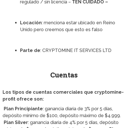
regulado / sin licencia –
TEN CUIDADO –
Locación
: menciona estar ubicado en Reino
Unido pero creemos que esto es falso
Parte de
: CRYPTOMINE IT SERVICES LTD
Cuentas
Los tipos de cuentas comerciales que cryptomine-
profit ofrece son:
Plan Principiante
: ganancia diaria de 3% por 5 días,
depósito mínimo de $100, depósito máximo de $4.999.
Plan Silver
: ganancia diaria de 4% por 5 días, depósito