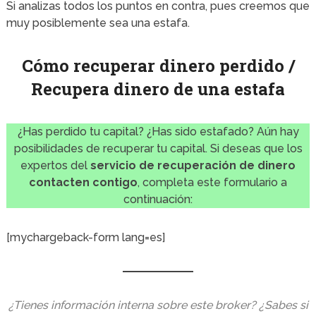
Si analizas todos los puntos en contra, pues creemos que
muy posiblemente sea una estafa.
Cómo recuperar dinero perdido /
Recupera dinero de una estafa
¿Has perdido tu capital? ¿Has sido estafado? Aún hay
posibilidades de recuperar tu capital. Si deseas que los
expertos del
servicio de recuperación de dinero
contacten contigo
, completa este formulario a
continuación:
[mychargeback-form lang=es]
¿Tienes información interna sobre este broker? ¿Sabes si