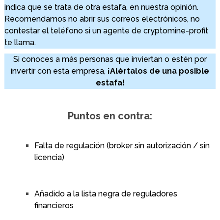
indica que se trata de otra estafa, en nuestra opinión.
Recomendamos no abrir sus correos electrónicos, no
contestar el teléfono si un agente de cryptomine-profit
te llama.
Si conoces a más personas que inviertan o estén por
invertir con esta empresa,
¡Alértalos de una posible
estafa!
Puntos en contra:
Falta de regulación (broker sin autorización / sin
licencia)
Añadido a la lista negra de reguladores
financieros