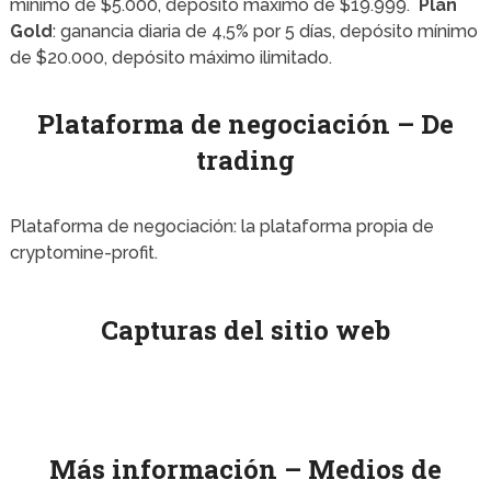
mínimo de $5.000, depósito máximo de $19.999.
Plan
Gold
: ganancia diaria de 4,5% por 5 días, depósito mínimo
de $20.000, depósito máximo ilimitado.
Plataforma de negociación – De
trading
Plataforma de negociación: la plataforma propia de
cryptomine-profit.
Capturas del sitio web
Más información – Medios de