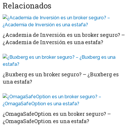
Relacionados
¿Academia de Inversión es un broker seguro? –
¿Academia de Inversión es una estafa?
¿Buxberg es un broker seguro? – ¿Buxberg es
una estafa?
¿OmagaSafeOption es un broker seguro? –
¿OmagaSafeOption es una estafa?