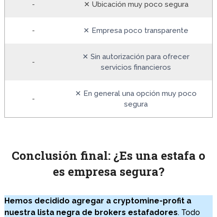
-
✕ Ubicación muy poco segura
-
✕ Empresa poco transparente
✕ Sin autorización para ofrecer
-
servicios financieros
✕ En general una opción muy poco
-
segura
Conclusión final: ¿Es una estafa o
es empresa segura?
Hemos decidido agregar a cryptomine-profit a
nuestra lista negra de brokers estafadores
. Todo