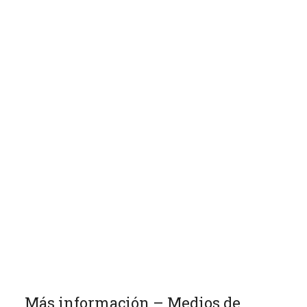
Más información – Medios de