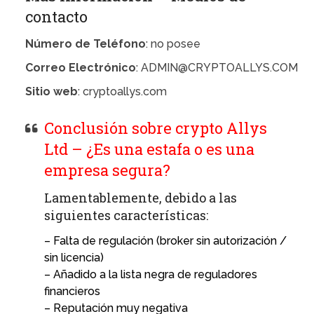
contacto
Número de Teléfono
: no posee
Correo Electrónico
: ADMIN@CRYPTOALLYS.COM
Sitio web
: cryptoallys.com
Conclusión sobre crypto Allys
Ltd – ¿Es una estafa o es una
empresa segura?
Lamentablemente, debido a las
siguientes características:
– Falta de regulación (broker sin autorización /
sin licencia)
– Añadido a la lista negra de reguladores
financieros
– Reputación muy negativa