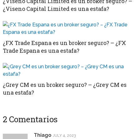
¿Viseno Capital Limited es un broker seguro? –
¿Viseno Capital Limited es una estafa?
¿FX Trade Espana es un broker seguro? – ¿FX
Trade Espana es una estafa?
¿Grey CM es un broker seguro? – ¿Grey CM es
una estafa?
2 Comentarios
Thiago
JULY 4, 2023