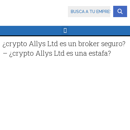
¿crypto Allys Ltd es un broker seguro?
– ¿crypto Allys Ltd es una estafa?