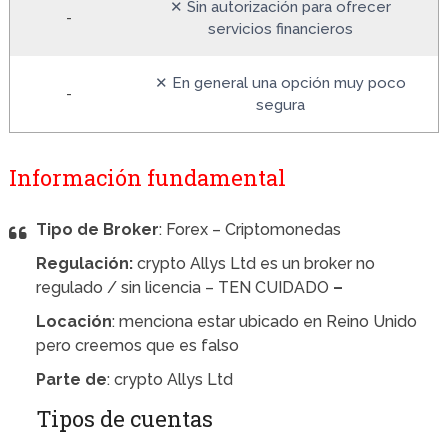
✕ Sin autorización para ofrecer
-
servicios financieros
✕ En general una opción muy poco
-
segura
Información fundamental
Tipo de Broker
: Forex – Criptomonedas
Regulación:
crypto Allys Ltd es un broker no
regulado / sin licencia – TEN CUIDADO
–
Locación
: menciona estar ubicado en Reino Unido
pero creemos que es falso
Parte de
: crypto Allys Ltd
Tipos de cuentas