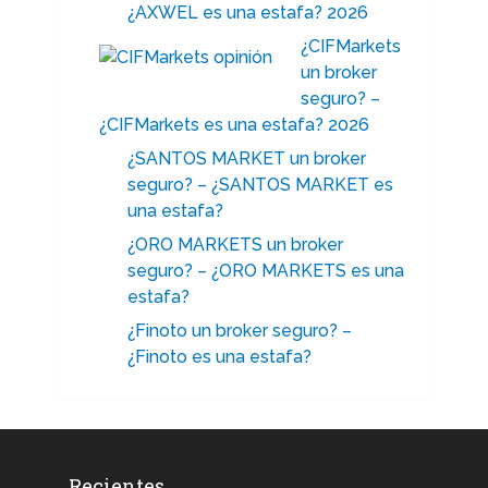
¿AXWEL es una estafa? 2026
¿CIFMarkets
un broker
seguro? –
¿CIFMarkets es una estafa? 2026
¿SANTOS MARKET un broker
seguro? – ¿SANTOS MARKET es
una estafa?
¿ORO MARKETS un broker
seguro? – ¿ORO MARKETS es una
estafa?
¿Finoto un broker seguro? –
¿Finoto es una estafa?
Recientes