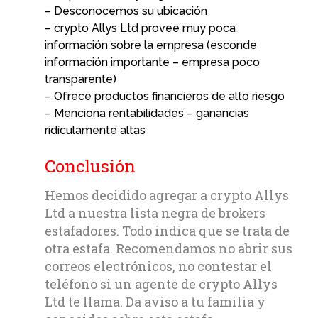
– Desconocemos su ubicación
– crypto Allys Ltd provee muy poca
información sobre la empresa (esconde
información importante – empresa poco
transparente)
– Ofrece productos financieros de alto riesgo
– Menciona rentabilidades – ganancias
ridículamente altas
Conclusión
Hemos decidido agregar a crypto Allys
Ltd a nuestra lista negra de brokers
estafadores. Todo indica que se trata de
otra estafa. Recomendamos no abrir sus
correos electrónicos, no contestar el
teléfono si un agente de crypto Allys
Ltd te llama. Da aviso a tu familia y