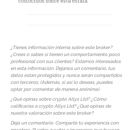
conocidos sobre esta estafa.
¿Tienes información interna sobre este broker?
¿Crees o sabes si tienen un comportamiento poco
profesional con sus clientes? Estamos interesados
en esta información. Déjanos un comentario, tus
datos están protegidos y nunca serán compartidos
con terceros. (Además, si así lo deseas, puedes
optar por comentar de manera anónima).
¿Qué opinas sobre crypto Allys Ltd? ¿Cómo
calificarías a crypto Allys Ltd? ¿Qué opinas de
nuestra valoración sobre este broker?
Deja un comentario. Comparte tu experiencia con
nosotros. Puedes ayudar a inversores que buscan