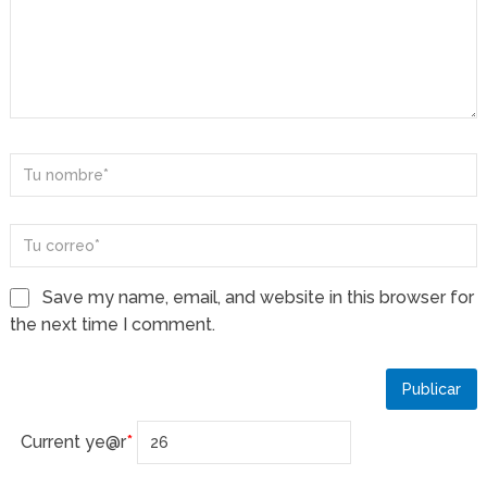
Save my name, email, and website in this browser for
the next time I comment.
Current ye
@r
*