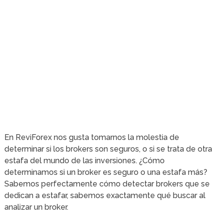
En ReviForex nos gusta tomarnos la molestia de
determinar si los brokers son seguros, o si se trata de otra
estafa del mundo de las inversiones. ¿Cómo
determinamos si un broker es seguro o una estafa más?
Sabemos perfectamente cómo detectar brokers que se
dedican a estafar, sabemos exactamente qué buscar al
analizar un broker.