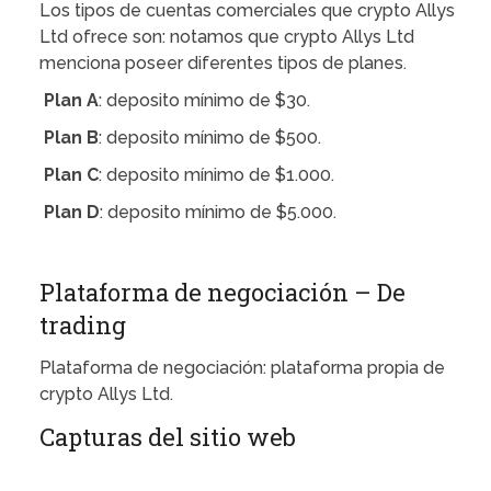
Los tipos de cuentas comerciales que crypto Allys
Ltd ofrece son: notamos que crypto Allys Ltd
menciona poseer diferentes tipos de planes.
Plan A
: deposito mínimo de $30.
Plan B
: deposito mínimo de $500.
Plan C
: deposito mínimo de $1.000.
Plan D
: deposito mínimo de $5.000.
Plataforma de negociación – De
trading
Plataforma de negociación: plataforma propia de
crypto Allys Ltd.
Capturas del sitio web