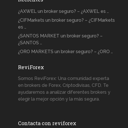
¿AXWEL un broker seguro? – ¿AXWEL es …
¿CIFMarkets un broker seguro? – ¿CIFMarkets
es …
¿SANTOS MARKET un broker seguro? –
¿SANTOS …
¿ORO MARKETS un broker seguro? – ¿ORO …
ReviForex
Somos ReviForex: Una comunidad experta
en brokers de Forex, Criptodivisas, CFD. Te
ayudaremos a analizar diferentes brokers y
elegir la mejor opción y la más segura.
Contacta con reviforex