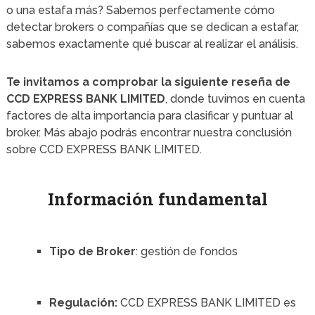
o una estafa más? Sabemos perfectamente cómo
detectar brokers o compañías que se dedican a estafar,
sabemos exactamente qué buscar al realizar el análisis.
Te invitamos a comprobar la siguiente reseña de
CCD EXPRESS BANK LIMITED
, donde tuvimos en cuenta
factores de alta importancia para clasificar y puntuar al
broker. Más abajo podrás encontrar nuestra conclusión
sobre CCD EXPRESS BANK LIMITED.
Información fundamental
Tipo de Broker
: gestión de fondos
Regulación:
CCD EXPRESS BANK LIMITED es