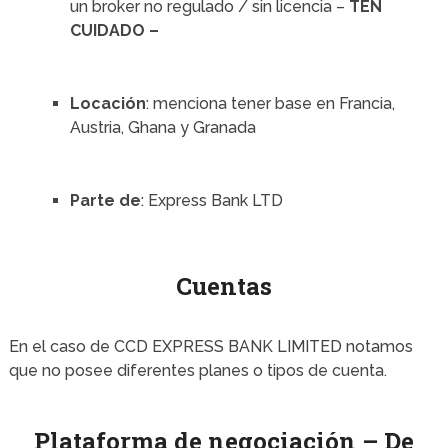
un broker no regulado / sin licencia –
TEN
CUIDADO –
Locación
: menciona tener base en Francia,
Austria, Ghana y Granada
Parte de
: Express Bank LTD
Cuentas
En el caso de CCD EXPRESS BANK LIMITED notamos
que no posee diferentes planes o tipos de cuenta.
Plataforma de negociación – De