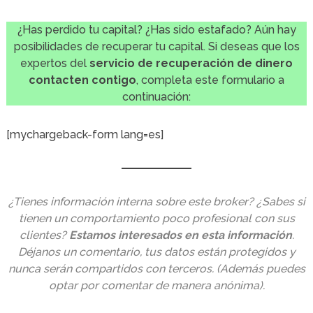
¿Has perdido tu capital? ¿Has sido estafado? Aún hay
posibilidades de recuperar tu capital. Si deseas que los
expertos del
servicio de recuperación de dinero
contacten contigo
, completa este formulario a
continuación:
[mychargeback-form lang=es]
¿Tienes información interna sobre este broker? ¿Sabes si
tienen un comportamiento poco profesional con sus
clientes?
Estamos interesados en esta información
.
Déjanos un comentario, tus datos están protegidos y
nunca serán compartidos con terceros. (Además puedes
optar por comentar de manera anónima).