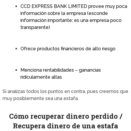
CCD EXPRESS BANK LIMITED provee muy poca
información sobre la empresa (esconde
información importante; es una empresa poco
transparente)
Ofrece productos financieros de alto riesgo
Menciona rentabilidades – ganancias
ridículamente altas
Si analizas todos los puntos en contra, pues creemos que
muy posiblemente sea una estafa.
Cómo recuperar dinero perdido /
Recupera dinero de una estafa