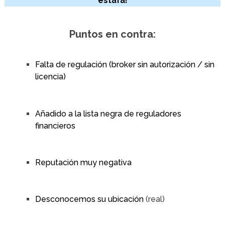
estafa!
Puntos en contra:
Falta de regulación (broker sin autorización / sin
licencia)
Añadido a la lista negra de reguladores
financieros
Reputación muy negativa
Desconocemos su ubicación
(real)