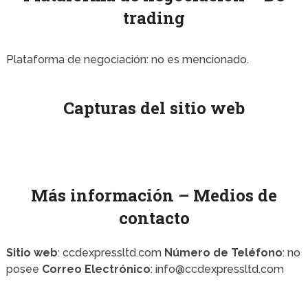
trading
Plataforma de negociación: no es mencionado.
Capturas del sitio web
Más información – Medios de
contacto
Sitio web
: ccdexpressltd.com
Número de Teléfono
: no
posee
Correo Electrónico
: info@ccdexpressltd.com