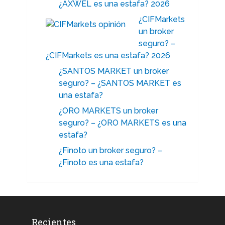
¿AXWEL es una estafa? 2026
¿CIFMarkets
un broker
seguro? –
¿CIFMarkets es una estafa? 2026
¿SANTOS MARKET un broker
seguro? – ¿SANTOS MARKET es
una estafa?
¿ORO MARKETS un broker
seguro? – ¿ORO MARKETS es una
estafa?
¿Finoto un broker seguro? –
¿Finoto es una estafa?
Recientes