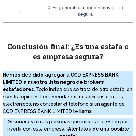
✕ En general una opción muy poco
-
segura
Conclusión final: ¿Es una estafa o
es empresa segura?
Hemos decidido agregar a CCD EXPRESS BANK
LIMITED a nuestra lista negra de brokers
estafadores
. Todo indica que se trata de otra estafa, en
nuestra opinión. Recomendamos no abrir sus correos
electrónicos, no contestar el teléfono si un agente de
CCD EXPRESS BANK LIMITED te llama.
Si conoces a más personas que inviertan o estén por
invertir con esta empresa,
¡Alértalos de una posible