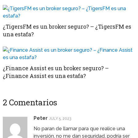
¿TigersFM es un broker seguro? – ¿TigersFM es
una estafa?
¿Finance Assist es un broker seguro? –
¿Finance Assist es una estafa?
2 Comentarios
Peter
JULY 5, 2023
No paran de llamar para que realice una
inversión, no me dan seguridad, podría ser