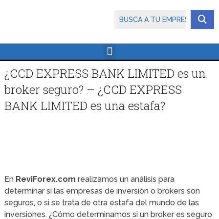
¿CCD EXPRESS BANK LIMITED es un
broker seguro? – ¿CCD EXPRESS
BANK LIMITED es una estafa?
En
ReviForex.com
realizamos un análisis para
determinar si las empresas de inversión o brokers son
seguros, o si se trata de otra estafa del mundo de las
inversiones. ¿Cómo determinamos si un broker es seguro