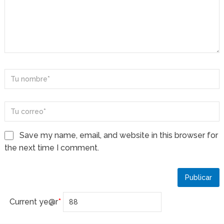
Save my name, email, and website in this browser for
the next time I comment.
Current ye
@r
*