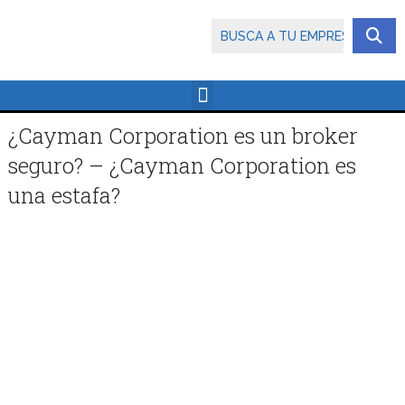
¿Cayman Corporation es un broker
seguro? – ¿Cayman Corporation es
una estafa?