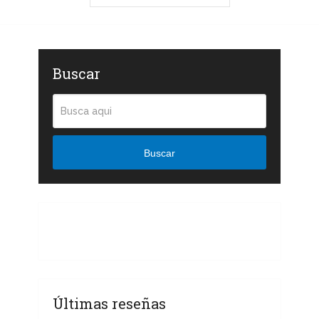
Buscar
Buscar
Últimas reseñas