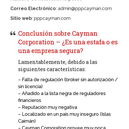
Correo Electrónico
: admin@pppcayman.com
Sitio web
: pppcayman.com
Conclusión sobre Cayman
Corporation – ¿Es una estafa o es
una empresa segura?
Lamentablemente, debido a las
siguientes características:
– Falta de regulación (broker sin autorización /
sin licencia)
– Añadido a la lista negra de reguladores
financieros
– Reputación muy negativa
– Localizado en un país muy inseguro (Islas
Caimán)
– Cayman Corporation provee muy poca