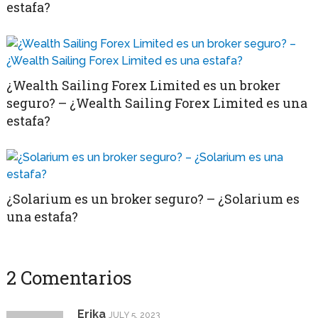
estafa?
¿Wealth Sailing Forex Limited es un broker
seguro? – ¿Wealth Sailing Forex Limited es una
estafa?
¿Solarium es un broker seguro? – ¿Solarium es
una estafa?
2 Comentarios
Erika
JULY 5, 2023