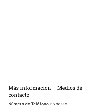
Más información – Medios de
contacto
Número de Teléfono
: no posee