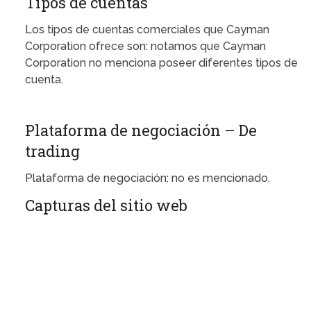
Tipos de cuentas
Los tipos de cuentas comerciales que Cayman
Corporation ofrece son: notamos que Cayman
Corporation no menciona poseer diferentes tipos de
cuenta.
Plataforma de negociación – De
trading
Plataforma de negociación: no es mencionado.
Capturas del sitio web