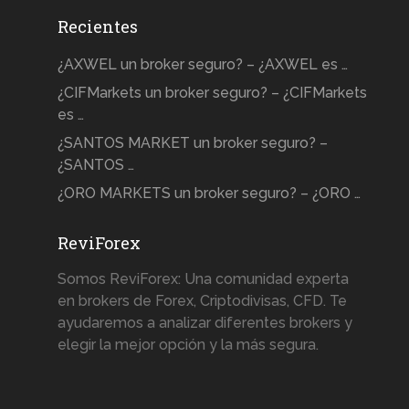
Recientes
¿AXWEL un broker seguro? – ¿AXWEL es …
¿CIFMarkets un broker seguro? – ¿CIFMarkets
es …
¿SANTOS MARKET un broker seguro? –
¿SANTOS …
¿ORO MARKETS un broker seguro? – ¿ORO …
ReviForex
Somos ReviForex: Una comunidad experta
en brokers de Forex, Criptodivisas, CFD. Te
ayudaremos a analizar diferentes brokers y
elegir la mejor opción y la más segura.