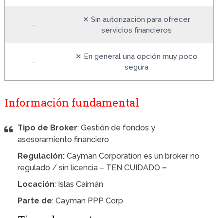
✕ Sin autorización para ofrecer
-
servicios financieros
✕ En general una opción muy poco
-
segura
Información fundamental
Tipo de Broker
: Gestión de fondos y
asesoramiento financiero
Regulación:
Cayman Corporation es un broker no
regulado / sin licencia – TEN CUIDADO
–
Locación
: Islas Caimán
Parte de
: Cayman PPP Corp