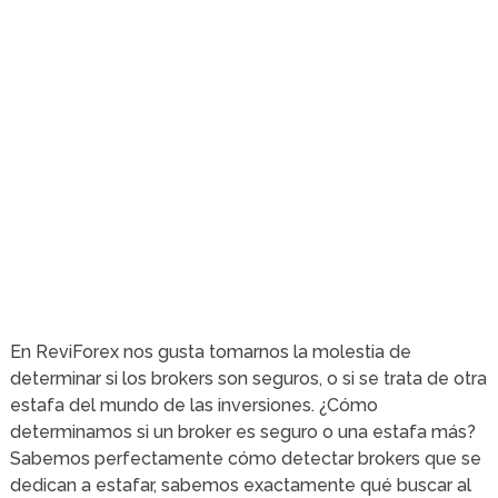
En ReviForex nos gusta tomarnos la molestia de
determinar si los brokers son seguros, o si se trata de otra
estafa del mundo de las inversiones. ¿Cómo
determinamos si un broker es seguro o una estafa más?
Sabemos perfectamente cómo detectar brokers que se
dedican a estafar, sabemos exactamente qué buscar al