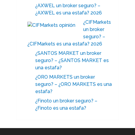
¿AXWEL un broker seguro? –
¿AXWEL es una estafa? 2026
¿CIFMarkets
un broker
seguro? –
¿CIFMarkets es una estafa? 2026
¿SANTOS MARKET un broker
seguro? – ¿SANTOS MARKET es
una estafa?
¿ORO MARKETS un broker
seguro? – ¿ORO MARKETS es una
estafa?
¿Finoto un broker seguro? –
¿Finoto es una estafa?