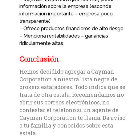
información sobre la empresa (esconde
información importante – empresa poco
transparente)
– Ofrece productos financieros de alto riesgo
– Menciona rentabilidades – ganancias
ridículamente altas
Conclusión
Hemos decidido agregar a Cayman
Corporation a nuestra lista negra de
brokers estafadores. Todo indica que se
trata de otra estafa. Recomendamos no
abrir sus correos electrónicos, no
contestar el teléfono si un agente de
Cayman Corporation te llama. Da aviso
a tu familia y conocidos sobre esta
estafa.