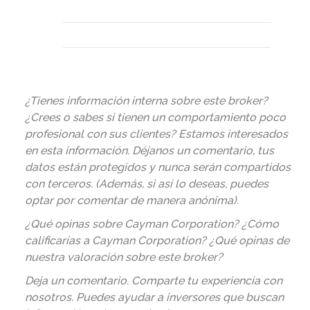
¿Tienes información interna sobre este broker?
¿Crees o sabes si tienen un comportamiento poco
profesional con sus clientes? Estamos interesados
en esta información. Déjanos un comentario, tus
datos están protegidos y nunca serán compartidos
con terceros. (Además, si así lo deseas, puedes
optar por comentar de manera anónima).
¿Qué opinas sobre Cayman Corporation? ¿Cómo
calificarías a Cayman Corporation? ¿Qué opinas de
nuestra valoración sobre este broker?
Deja un comentario. Comparte tu experiencia con
nosotros. Puedes ayudar a inversores que buscan