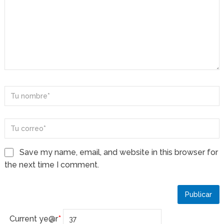
Save my name, email, and website in this browser for
the next time I comment.
Current ye
@r
*