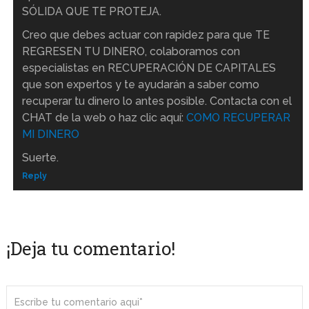
SÓLIDA QUE TE PROTEJA.
Creo que debes actuar con rapidez para que TE
REGRESEN TU DINERO, colaboramos con
especialistas en RECUPERACIÓN DE CAPITALES
que son expertos y te ayudarán a saber como
recuperar tu dinero lo antes posible. Contacta con el
CHAT de la web o haz clic aquí:
COMO RECUPERAR
MI DINERO
Suerte.
Reply
¡Deja tu comentario!