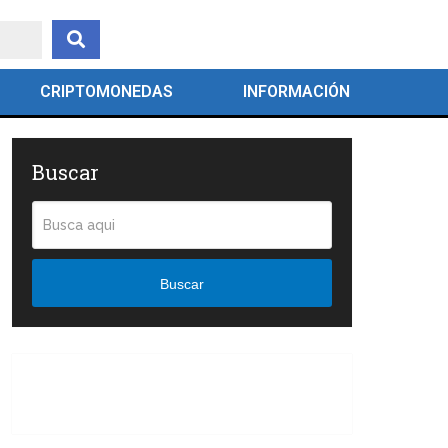
CRIPTOMONEDAS
INFORMACIÓN
Buscar
Buscar