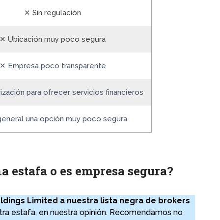
✕ Sin regulación
✕ Ubicación muy poco segura
✕ Empresa poco transparente
ización para ofrecer servicios financieros
general una opción muy poco segura
na estafa o es empresa segura?
ings Limited a nuestra lista negra de brokers
 otra estafa, en nuestra opinión. Recomendamos no