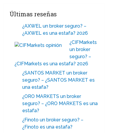
Últimas reseñas
¿AXWEL un broker seguro? –
¿AXWEL es una estafa? 2026
¿CIFMarkets
un broker
seguro? –
¿CIFMarkets es una estafa? 2026
¿SANTOS MARKET un broker
seguro? – ¿SANTOS MARKET es
una estafa?
¿ORO MARKETS un broker
seguro? – ¿ORO MARKETS es una
estafa?
¿Finoto un broker seguro? –
¿Finoto es una estafa?