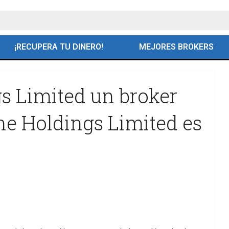
¡RECUPERA TU DINERO!
MEJORES BROKERS
s Limited un broker
ne Holdings Limited es