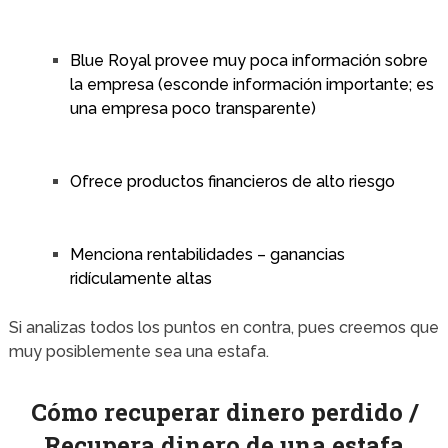
Blue Royal provee muy poca información sobre
la empresa (esconde información importante; es
una empresa poco transparente)
Ofrece productos financieros de alto riesgo
Menciona rentabilidades – ganancias
ridículamente altas
Si analizas todos los puntos en contra, pues creemos que
muy posiblemente sea una estafa.
Cómo recuperar dinero perdido /
Recupera dinero de una estafa