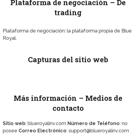
Plataforma de negociación – De
trading
Plataforma de negociación: la plataforma propia de Blue
Royal.
Capturas del sitio web
Más información – Medios de
contacto
Sitio web
: blueroyalinv.com
Número de Teléfono
: no
posee
Correo Electrónico
: support@blueroyalinv.com