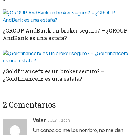
¿GROUP AndBank un broker seguro? – ¿GROUP
AndBank es una estafa?
¿Goldfinancefx es un broker seguro? –
¿Goldfinancefx es una estafa?
2 Comentarios
Valen
JULY 5, 2023
Un conocido me los nombró, no me dan