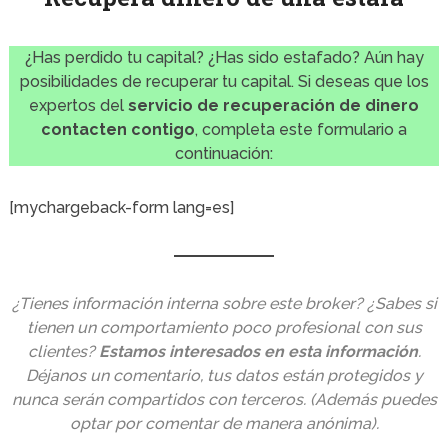
¿Has perdido tu capital? ¿Has sido estafado? Aún hay
posibilidades de recuperar tu capital. Si deseas que los
expertos del
servicio de recuperación de dinero
contacten contigo
, completa este formulario a
continuación:
[mychargeback-form lang=es]
¿Tienes información interna sobre este broker? ¿Sabes si
tienen un comportamiento poco profesional con sus
clientes?
Estamos interesados en esta información
.
Déjanos un comentario, tus datos están protegidos y
nunca serán compartidos con terceros. (Además puedes
optar por comentar de manera anónima).