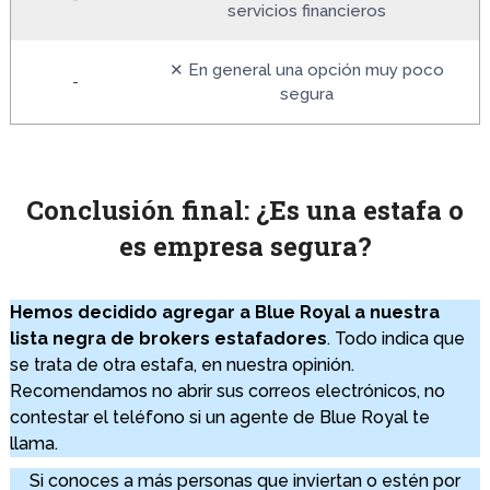
servicios financieros
✕ En general una opción muy poco
-
segura
Conclusión final: ¿Es una estafa o
es empresa segura?
Hemos decidido agregar a Blue Royal a nuestra
lista negra de brokers estafadores
. Todo indica que
se trata de otra estafa, en nuestra opinión.
Recomendamos no abrir sus correos electrónicos, no
contestar el teléfono si un agente de Blue Royal te
llama.
Si conoces a más personas que inviertan o estén por