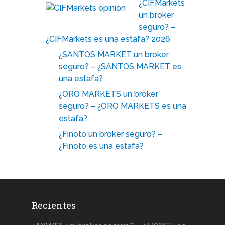
¿CIFMarkets
un broker
seguro? –
¿CIFMarkets es una estafa? 2026
¿SANTOS MARKET un broker
seguro? – ¿SANTOS MARKET es
una estafa?
¿ORO MARKETS un broker
seguro? – ¿ORO MARKETS es una
estafa?
¿Finoto un broker seguro? –
¿Finoto es una estafa?
Recientes