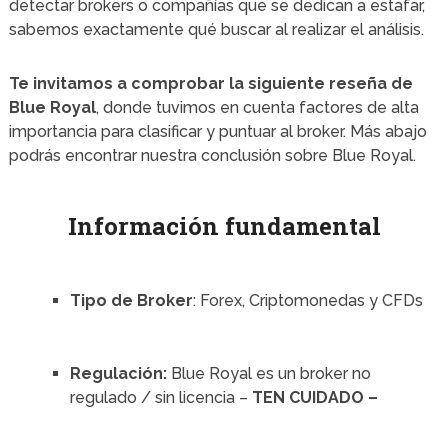
detectar brokers o compañías que se dedican a estafar,
sabemos exactamente qué buscar al realizar el análisis.
Te invitamos a comprobar la siguiente reseña de
Blue Royal
, donde tuvimos en cuenta factores de alta
importancia para clasificar y puntuar al broker. Más abajo
podrás encontrar nuestra conclusión sobre Blue Royal.
Información fundamental
Tipo de Broker
: Forex, Criptomonedas y CFDs
Regulación:
Blue Royal es un broker no
regulado / sin licencia –
TEN CUIDADO –