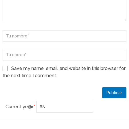
Save my name, email, and website in this browser for
the next time I comment.
Current ye
@r
*