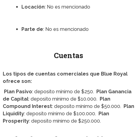
Locación
: No es mencionado
Parte de
: No es mencionado
Cuentas
Los tipos de cuentas comerciales que Blue Royal
ofrece son:
Plan Pasivo
: deposito mínimo de $250.
Plan Ganancia
de Capital
: deposito mínimo de $10.000.
Plan
Compound Interest
: deposito mínimo de $50.000.
Plan
Liquidity
: deposito mínimo de $100.000.
Plan
Prosperity
: deposito mínimo de $250.000.