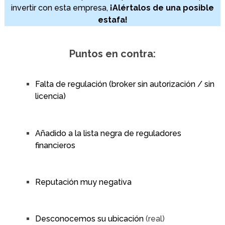
invertir con esta empresa,
¡Alértalos de una posible
estafa!
Puntos en contra:
Falta de regulación (broker sin autorización / sin
licencia)
Añadido a la lista negra de reguladores
financieros
Reputación muy negativa
Desconocemos su ubicación
(real)