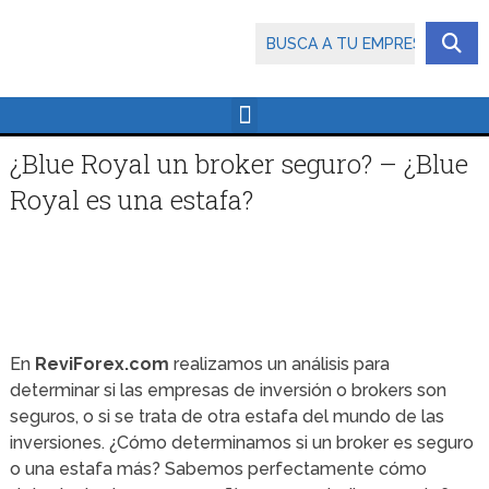
¿Blue Royal un broker seguro? – ¿Blue
Royal es una estafa?
En
ReviForex.com
realizamos un análisis para
determinar si las empresas de inversión o brokers son
seguros, o si se trata de otra estafa del mundo de las
inversiones. ¿Cómo determinamos si un broker es seguro
o una estafa más? Sabemos perfectamente cómo