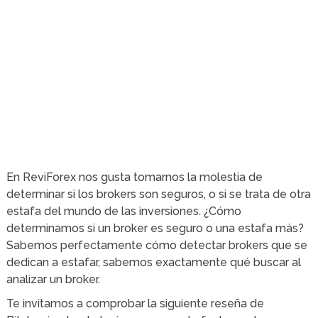
En ReviForex nos gusta tomarnos la molestia de
determinar si los brokers son seguros, o si se trata de otra
estafa del mundo de las inversiones. ¿Cómo
determinamos si un broker es seguro o una estafa más?
Sabemos perfectamente cómo detectar brokers que se
dedican a estafar, sabemos exactamente qué buscar al
analizar un broker.
Te invitamos a comprobar la siguiente reseña de