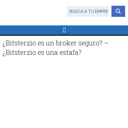
¿Bitsterzio es un broker seguro? –
¿Bitsterzio es una estafa?