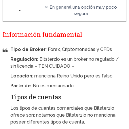
✕ En general una opción muy poco
-
segura
Información fundamental
Tipo de Broker
: Forex, Criptomonedas y CFDs
Regulación:
Bitsterzio es un broker no regulado /
sin licencia – TEN CUIDADO
–
Locación
: menciona Reino Unido pero es falso
Parte de
: No es mencionado
Tipos de cuentas
Los tipos de cuentas comerciales que Bitsterzio
ofrece son: notamos que Bitsterzio no menciona
poseer diferentes tipos de cuenta.