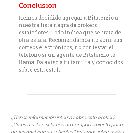
Conclusión
Hemos decidido agregar a Bitsterzio a
nuestra lista negra de brokers
estafadores. Todo indica que se trata de
otra estafa. Recomendamos no abrir sus
correos electrónicos, no contestar el
teléfono si un agente de Bitsterzio te
llama. Da aviso a tu familia y conocidos
sobre esta estafa.
¿Tienes información interna sobre este broker?
¿Crees o sabes si tienen un comportamiento poco
profesional con sus clientes? Estamos interesados