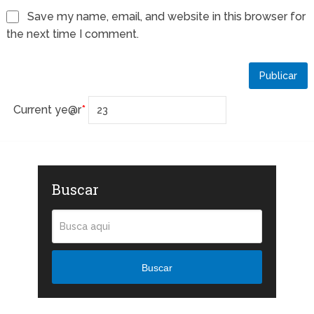
Save my name, email, and website in this browser for
the next time I comment.
Current ye
@r
*
Buscar
Buscar