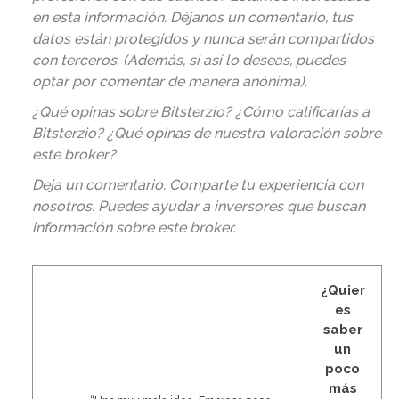
en esta información. Déjanos un comentario, tus
datos están protegidos y nunca serán compartidos
con terceros. (Además, si así lo deseas, puedes
optar por comentar de manera anónima).
¿Qué opinas sobre Bitsterzio? ¿Cómo calificarías a
Bitsterzio? ¿Qué opinas de nuestra valoración sobre
este broker?
Deja un comentario. Comparte tu experiencia con
nosotros. Puedes ayudar a inversores que buscan
información sobre este broker
.
¿Quier
es
saber
un
poco
más