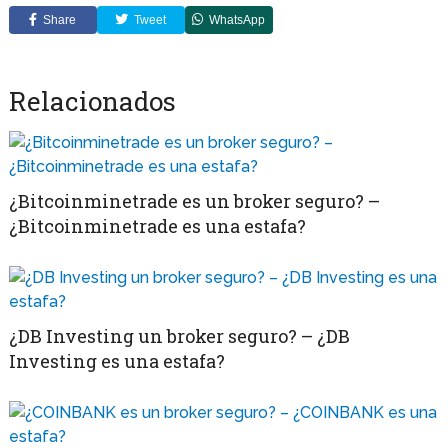
Share
Tweet
WhatsApp
Relacionados
¿Bitcoinminetrade es un broker seguro? –
¿Bitcoinminetrade es una estafa?
¿DB Investing un broker seguro? – ¿DB
Investing es una estafa?