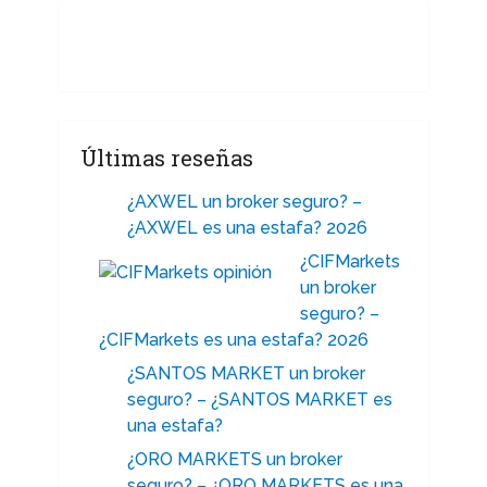
Últimas reseñas
¿AXWEL un broker seguro? –
¿AXWEL es una estafa? 2026
¿CIFMarkets
un broker
seguro? –
¿CIFMarkets es una estafa? 2026
¿SANTOS MARKET un broker
seguro? – ¿SANTOS MARKET es
una estafa?
¿ORO MARKETS un broker
seguro? – ¿ORO MARKETS es una