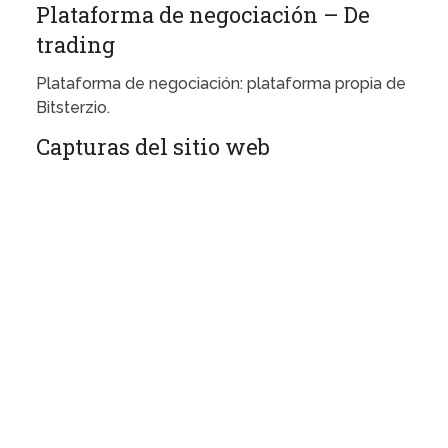
Plataforma de negociación – De
trading
Plataforma de negociación: plataforma propia de
Bitsterzio.
Capturas del sitio web