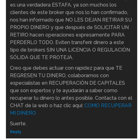
es una verdadera ESTAFA, ya son muchos los
clientes de este broker que nos lo han confirmado,
nos han informado que NO LES DEJAN RETIRAR SU
PROPIO DINERO y que después de SOLICITAR UN
RETIRO hacen operaciones expresamente PARA
PERDERLO TODO. Eviten transferir dinero a este
tipo de brokers SIN UNA LICENCIA O REGULACIÓN
SÓLIDA QUE TE PROTEJA.
Creo que debes actuar con rapidez para que TE
REGRESEN TU DINERO, colaboramos con
especialistas en RECUPERACIÓN DE CAPITALES
que son expertos y te ayudarán a saber como
recuperar tu dinero lo antes posible. Contacta con el
CHAT de la web o haz clic aquí:
COMO RECUPERAR
MI DINERO
Suerte.
Reply