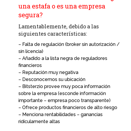
una estafa o es una empresa
segura?
Lamentablemente, debido a las
siguientes características:
– Falta de regulación (broker sin autorización /
sin licencia)
– Añadido a la lista negra de reguladores
financieros
– Reputación muy negativa
– Desconocemos su ubicación
– Bitsterzio provee muy poca información
sobre la empresa (esconde información
importante – empresa poco transparente)
– Ofrece productos financieros de alto riesgo
– Menciona rentabilidades – ganancias
ridículamente altas