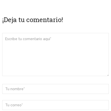
¡Deja tu comentario!