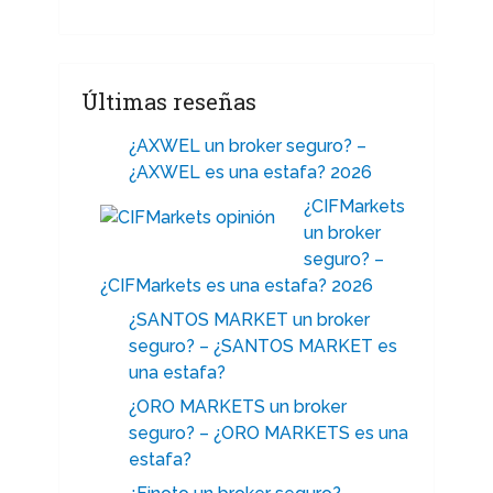
Últimas reseñas
¿AXWEL un broker seguro? –
¿AXWEL es una estafa? 2026
¿CIFMarkets
un broker
seguro? –
¿CIFMarkets es una estafa? 2026
¿SANTOS MARKET un broker
seguro? – ¿SANTOS MARKET es
una estafa?
¿ORO MARKETS un broker
seguro? – ¿ORO MARKETS es una
estafa?