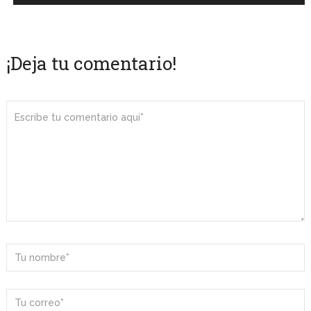
¡Deja tu comentario!