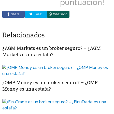
puntuación!
Share
Tweet
WhatsApp
Relacionados
¿AGM Markets es un broker seguro? – ¿AGM
Markets es una estafa?
¿OMP Money es un broker seguro? – ¿OMP
Money es una estafa?