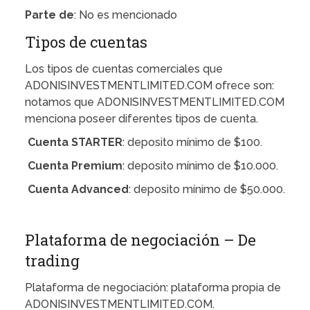
Parte de
: No es mencionado
Tipos de cuentas
Los tipos de cuentas comerciales que
ADONISINVESTMENTLIMITED.COM ofrece son:
notamos que ADONISINVESTMENTLIMITED.COM
menciona poseer diferentes tipos de cuenta.
Cuenta STARTER
: deposito mínimo de $100.
Cuenta Premium
: deposito mínimo de $10.000.
Cuenta Advanced
: deposito mínimo de $50.000.
Plataforma de negociación – De
trading
Plataforma de negociación: plataforma propia de
ADONISINVESTMENTLIMITED.COM.