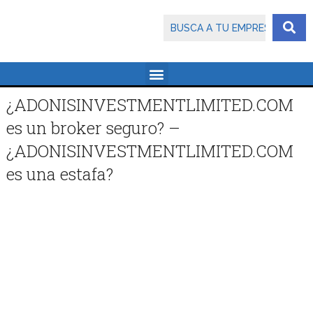
¿ADONISINVESTMENTLIMITED.COM
es un broker seguro? –
¿ADONISINVESTMENTLIMITED.COM
es una estafa?