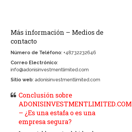
Más información – Medios de
contacto
Número de Teléfono
: +48732232646
Correo Electrónico
:
info@adonisinvestmentlimited.com
Sitio web
: adonisinvestmentlimited.com
Conclusión sobre
ADONISINVESTMENTLIMITED.COM
– ¿Es una estafa o es una
empresa segura?