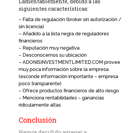
Lamentablemente, debido a las
siguientes características:
– Falta de regulación (broker sin autorización /
sin licencia)
– Añadido a la lista negra de reguladores
financieros
– Reputación muy negativa
– Desconocemos su ubicación
– ADONISINVESTMENTLIMITED.COM provee
muy poca información sobre la empresa
(esconde información importante – empresa
poco transparente)
– Ofrece productos financieros de alto riesgo
– Menciona rentabilidades – ganancias
ridículamente altas
Conclusión
Hemos decidido agregar a