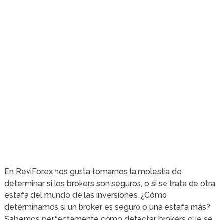
En ReviForex nos gusta tomarnos la molestia de
determinar si los brokers son seguros, o si se trata de otra
estafa del mundo de las inversiones. ¿Cómo
determinamos si un broker es seguro o una estafa más?
Sabemos perfectamente cómo detectar brokers que se