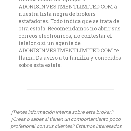
ADONISINVESTMENTLIMITED.COM a
nuestra lista negra de brokers
estafadores. Todo indica que se trata de
otra estafa. Recomendamos no abrir sus
correos electrónicos, no contestar el
teléfono si un agente de
ADONISINVESTMENTLIMITED.COM te
llama. Da aviso a tu familia y conocidos
sobre esta estafa.
¿Tienes información interna sobre este broker?
¿Crees o sabes si tienen un comportamiento poco
profesional con sus clientes? Estamos interesados