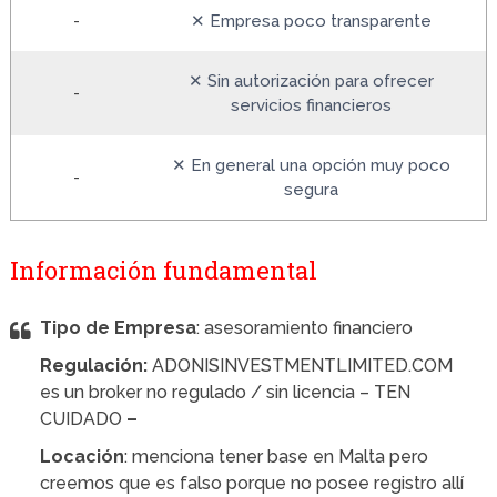
-
✕ Empresa poco transparente
✕ Sin autorización para ofrecer
-
servicios financieros
✕ En general una opción muy poco
-
segura
Información fundamental
Tipo de Empresa
: asesoramiento financiero
Regulación:
ADONISINVESTMENTLIMITED.COM
es un broker no regulado / sin licencia – TEN
CUIDADO
–
Locación
: menciona tener base en Malta pero
creemos que es falso porque no posee registro allí