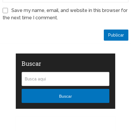
Save my name, email, and website in this browser for
the next time I comment.
Buscar
Buscar