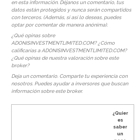
en esta información. Déjanos un comentario, tus
datos están protegidos y nunca serán compartidos
con terceros. (Además, si así lo deseas, puedes
optar por comentar de manera anónima).
¿Qué opinas sobre
ADONISINVESTMENTLIMITED.COM? ¿Cómo
calificarías a ADONISINVESTMENTLIMITED.COM?
¿Qué opinas de nuestra valoración sobre este
broker?
Deja un comentario. Comparte tu experiencia con
nosotros. Puedes ayudar a inversores que buscan
información sobre este broker
.
¿Quier
es
saber
un