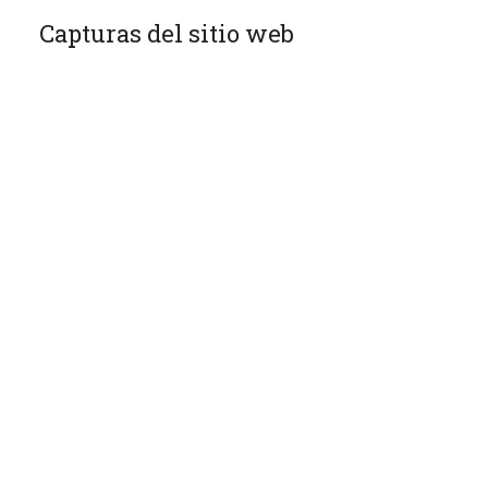
Capturas del sitio web