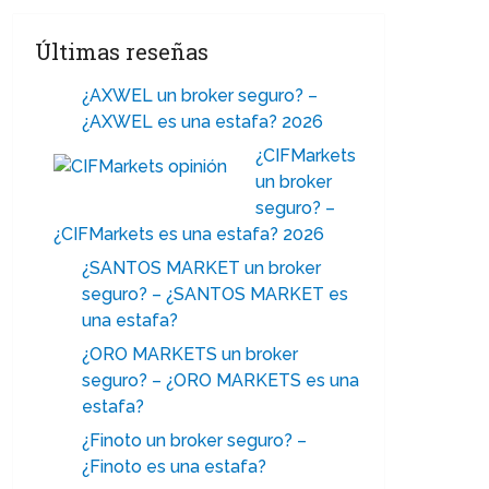
Últimas reseñas
¿AXWEL un broker seguro? –
¿AXWEL es una estafa? 2026
¿CIFMarkets
un broker
seguro? –
¿CIFMarkets es una estafa? 2026
¿SANTOS MARKET un broker
seguro? – ¿SANTOS MARKET es
una estafa?
¿ORO MARKETS un broker
seguro? – ¿ORO MARKETS es una
estafa?
¿Finoto un broker seguro? –
¿Finoto es una estafa?