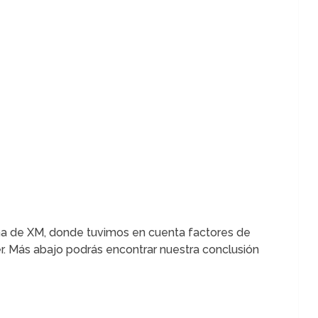
eña de XM, donde tuvimos en cuenta factores de
ker. Más abajo podrás encontrar nuestra conclusión