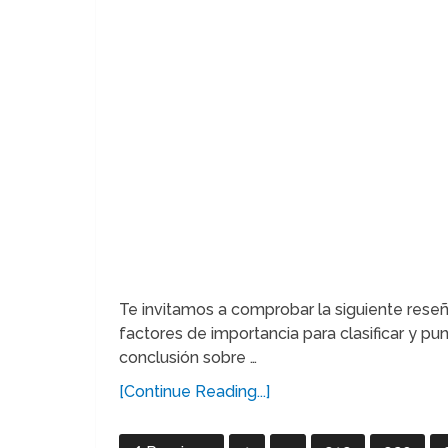
Te invitamos a comprobar la siguiente res
factores de importancia para clasificar y pu
conclusión sobre …
[Continue Reading...]