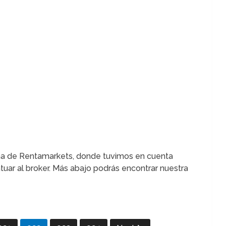
eña de Rentamarkets, donde tuvimos en cuenta
ntuar al broker. Más abajo podrás encontrar nuestra