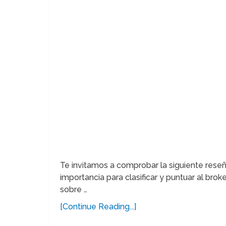
Te invitamos a comprobar la siguiente res
importancia para clasificar y puntuar al bro
sobre …
[Continue Reading...]