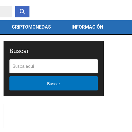
CRIPTOMONEDAS
INFORMACIÓN
Buscar
Buscar