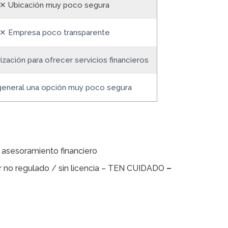
✕ Ubicación muy poco segura
✕ Empresa poco transparente
ización para ofrecer servicios financieros
general una opción muy poco segura
 asesoramiento financiero
 no regulado / sin licencia – TEN CUIDADO
–