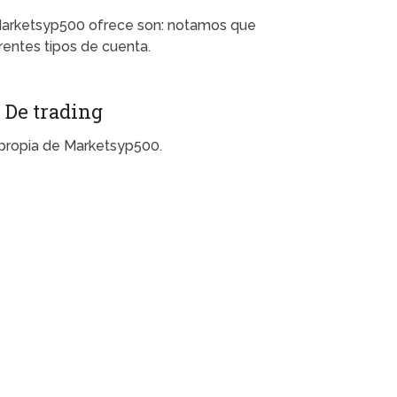
Marketsyp500 ofrece son: notamos que
entes tipos de cuenta.
 De trading
 propia de Marketsyp500.